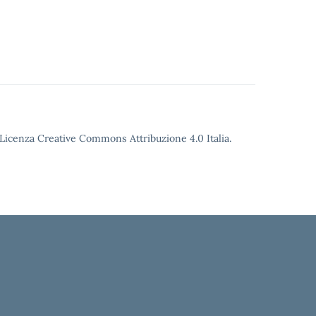
o Licenza Creative Commons Attribuzione 4.0 Italia.