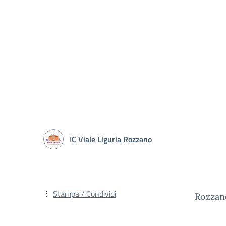
IC Viale Liguria Rozzano
Stampa / Condividi
Rozzan