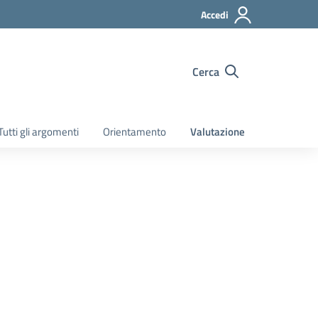
Accedi
Cerca
Tutti gli argomenti
Orientamento
Valutazione