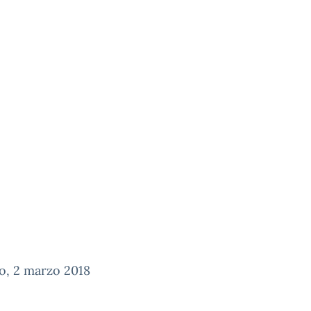
o, 2 marzo 2018