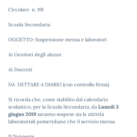
Circolare n. 191
Scuola Secondaria
OGGETTO: Sospensione mensa e laboratori
Ai Genitori degli alunni
Ai Docenti
DA DETTARE A DIARIO (con controllo firma)
Si ricorda che, come stabilito dal calendario
scolastico, per la Scuola Secondaria, da
Lunedì 3
giugno 2019
saranno sospese sia le attività
laboratoriali pomeridiane che il servizio mensa.
Il Dirigente