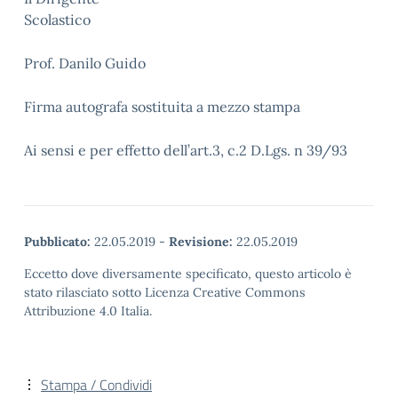
Scolastic
Prof. Danilo Guido
Firma autografa sostituita a mezzo stampa
Ai sensi e per effetto dell’art.3, c.2 D.Lgs. n 39/93
Pubblicato:
22.05.2019
-
Revisione:
22.05.2019
Eccetto dove diversamente specificato, questo articolo è
stato rilasciato sotto Licenza Creative Commons
Attribuzione 4.0 Italia.
Stampa / Condividi