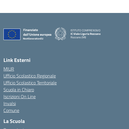
ISTITUTO COMPRENSIVO
IC Viale Liguria Rozzano
Rozzano (MI)
Link Esterni
MIUR
Ufficio Scolastico Regionale
Ufficio Scolastico Territoriale
Scuola in Chiaro
Iscrizioni On Line
Invalsi
Comune
La Scuola