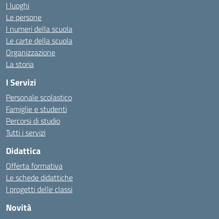
I luoghi
Le persone
I numeri della scuola
Le carte della scuola
Organizzazione
La storia
I Servizi
Personale scolastico
Famiglie e studenti
Percorsi di studio
Tutti i servizi
Didattica
Offerta formativa
Le schede didattiche
I progetti delle classi
Novità