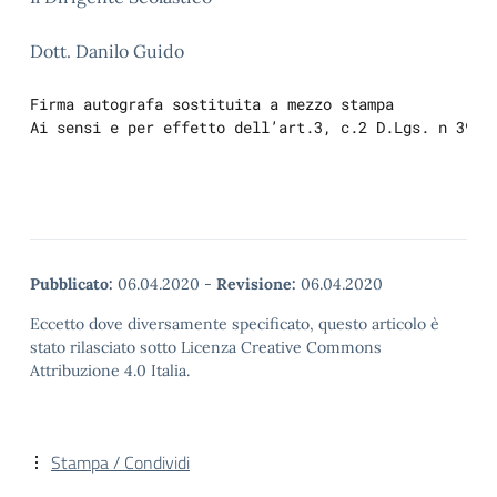
Dott. Danilo Guido
Firma autografa sostituita a mezzo stampa
Ai sensi e per effetto dell’art.3, c.2 D.Lgs. n 39/9
Pubblicato:
06.04.2020
-
Revisione:
06.04.2020
Eccetto dove diversamente specificato, questo articolo è
stato rilasciato sotto Licenza Creative Commons
Attribuzione 4.0 Italia.
Stampa / Condividi