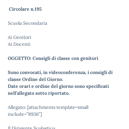
Circolare n.195
Scuola Secondaria
Ai Genitori
Ai Docenti
OGGETTO: Consigli di classe con genitori
Sono convocati, in videoconferenza, i consigli di
classe Ordine del Giorno.
Date orari e ordine del giorno sono specificati
nell’allegato sotto riportato.
Allegato: [attachments template=small
include=”8936″]
Il Dirigente Scolastico