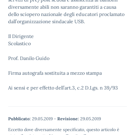
diversamente abili non saranno garantiti a causa
dello sciopero nazionale degli educatori proclamato
dall’organizzazione sindacale USB.
Il Dirigente
Scolastic
Prof. Danilo Guido
Firma autografa sostituita a mezzo stampa
Ai sensi e per effetto dell’art.3, c.2 D.Lgs. n 39/93
Pubblicato:
29.05.2019
-
Revisione:
29.05.2019
Eccetto dove diversamente specificato, questo articolo è