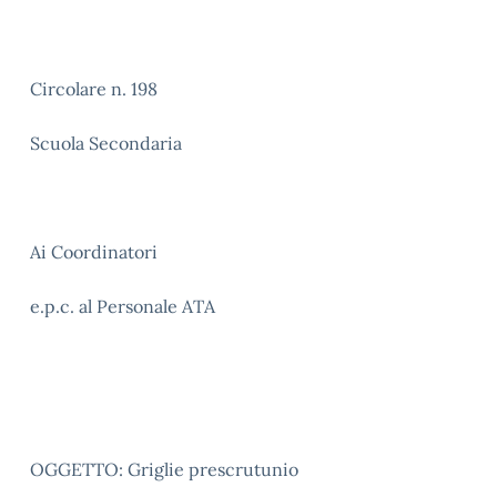
Circolare n. 198
Scuola Secondaria
Ai Coordinatori
e.p.c. al Personale ATA
OGGETTO: Griglie prescrutunio