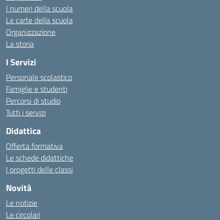
I numeri della scuola
Le carte della scuola
Organizzazione
La storia
I Servizi
Personale scolastico
Famiglie e studenti
Percorsi di studio
Tutti i servizi
Didattica
Offerta formativa
Le schede didattiche
I progetti delle classi
Novità
Le notizie
Le circolari