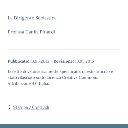
La Dirigente Scolastica
Prof.ssa Danila Pinardi
Pubblicato:
13.05.2015
-
Revisione:
13.05.2015
Eccetto dove diversamente specificato, questo articolo è
stato rilasciato sotto Licenza Creative Commons
Attribuzione 4.0 Italia.
Stampa / Condividi