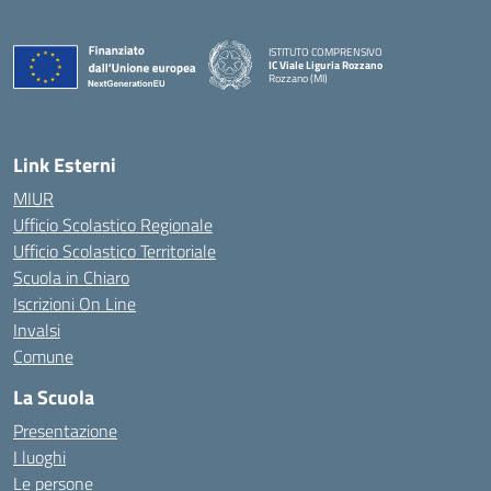
ISTITUTO COMPRENSIVO
IC Viale Liguria Rozzano
Rozzano (MI)
Link Esterni
MIUR
Ufficio Scolastico Regionale
Ufficio Scolastico Territoriale
Scuola in Chiaro
Iscrizioni On Line
Invalsi
Comune
La Scuola
Presentazione
I luoghi
Le persone