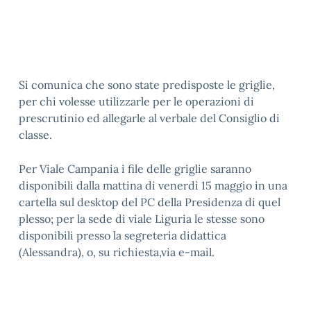
Si comunica che sono state predisposte le griglie,
per chi volesse utilizzarle per le operazioni di
prescrutinio ed allegarle al verbale del Consiglio di
classe.
Per Viale Campania i file delle griglie saranno
disponibili dalla mattina di venerdì 15 maggio in una
cartella sul desktop del PC della Presidenza di quel
plesso; per la sede di viale Liguria le stesse sono
disponibili presso la segreteria didattica
(Alessandra), o, su richiesta,via e-mail.