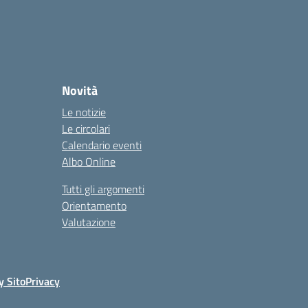
Novità
Le notizie
Le circolari
Calendario eventi
Albo Online
Tutti gli argomenti
Orientamento
Valutazione
y Sito
Privacy