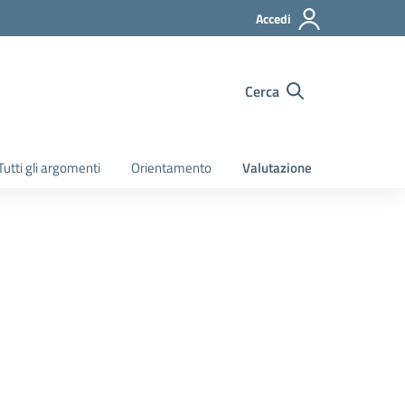
Accedi
Cerca
Tutti gli argomenti
Orientamento
Valutazione