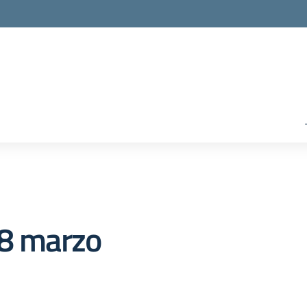
18 marzo