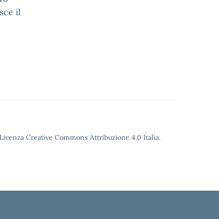
sce il
o Licenza Creative Commons Attribuzione 4.0 Italia.