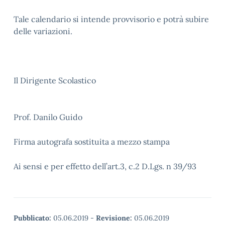
Tale calendario si intende provvisorio e potrà subire
delle variazioni.
Il Dirigente Scolastico
Prof. Danilo Guido
Firma autografa sostituita a mezzo stampa
Ai sensi e per effetto dell’art.3, c.2 D.Lgs. n 39/93
Pubblicato:
05.06.2019
-
Revisione:
05.06.2019