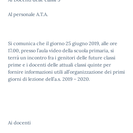
Al personale A.T.A.
Si comunica che il giorno 25 giugno 2019, alle ore
17.00, presso l’aula video della scuola primaria, si
terrà un incontro fra i genitori delle future classi
prime e i docenti delle attuali classi quinte per
fornire informazioni utili all’organizzazione dei primi
giorni di lezione dell’a.s. 2019 – 2020.
Ai docenti