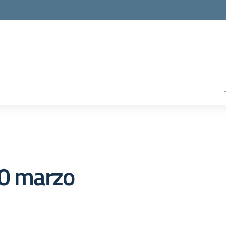
30 marzo