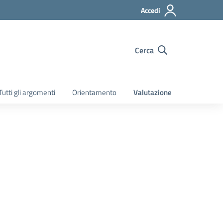
Accedi
Cerca
Tutti gli argomenti
Orientamento
Valutazione