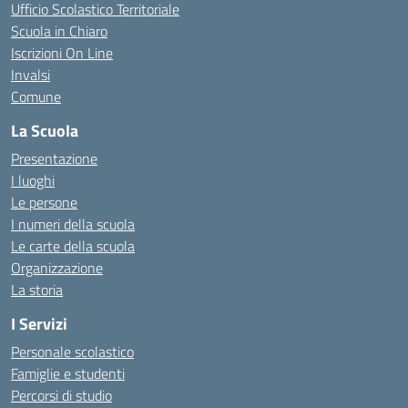
Ufficio Scolastico Territoriale
Scuola in Chiaro
Iscrizioni On Line
Invalsi
Comune
La Scuola
Presentazione
I luoghi
Le persone
I numeri della scuola
Le carte della scuola
Organizzazione
La storia
I Servizi
Personale scolastico
Famiglie e studenti
Percorsi di studio