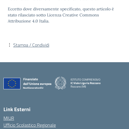
Eccetto dove diversamente specificato, questo articolo è
stato rilasciato sotto Licenza Creative Commons
Attribuzione 4.0 Italia.
Stampa / Condividi
ISTITUTO COMPRENSIVO
IC Viale Liguria Rozzano
Rozzano (MI)
Link Esterni
MIUR
Ufficio Scolastico Regionale