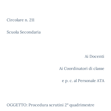
Circolare n. 211
Scuola Secondaria
Ai Docenti
Ai Coordinatori di classe
e p. c. al Personale ATA
OGGETTO: Procedura scrutini 2° quadrimestre