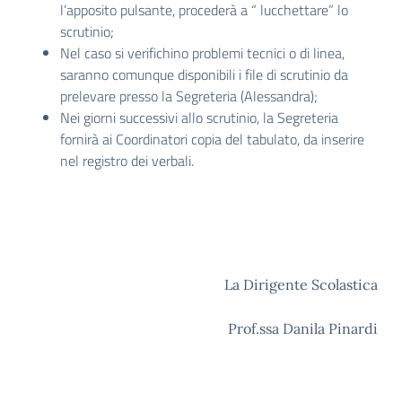
l’apposito pulsante, procederà a “ lucchettare” lo
scrutinio;
Nel caso si verifichino problemi tecnici o di linea,
saranno comunque disponibili i file di scrutinio da
prelevare presso la Segreteria (Alessandra);
Nei giorni successivi allo scrutinio, la Segreteria
fornirà ai Coordinatori copia del tabulato, da inserire
nel registro dei verbali.
La Dirigente Scolastica
Prof.ssa Danila Pinardi