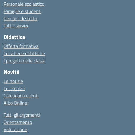
Personale scolastico
Famiglie e studenti
Percorsi di studio
Tutti i servizi
Didattica
Offerta formativa
Le schede didattiche
I progetti delle classi
Novità
Le notizie
Le circolari
Calendario eventi
Albo Online
Tutti gli argomenti
Orientamento
Valutazione