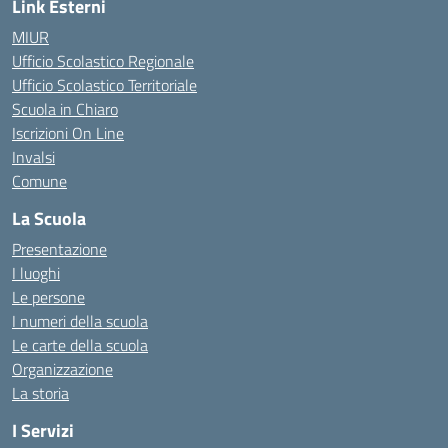
Link Esterni
MIUR
Ufficio Scolastico Regionale
Ufficio Scolastico Territoriale
Scuola in Chiaro
Iscrizioni On Line
Invalsi
Comune
La Scuola
Presentazione
I luoghi
Le persone
I numeri della scuola
Le carte della scuola
Organizzazione
La storia
I Servizi