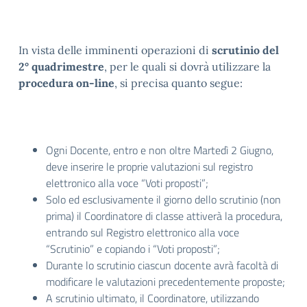
In vista delle imminenti operazioni di
scrutinio del
2° quadrimestre
, per le quali si dovrà utilizzare la
procedura on-line
, si precisa quanto segue:
Ogni Docente, entro e non oltre Martedì 2 Giugno,
deve inserire le proprie valutazioni sul registro
elettronico alla voce “Voti proposti”;
Solo ed esclusivamente il giorno dello scrutinio (non
prima) il Coordinatore di classe attiverà la procedura,
entrando sul Registro elettronico alla voce
“Scrutinio” e copiando i “Voti proposti”;
Durante lo scrutinio ciascun docente avrà facoltà di
modificare le valutazioni precedentemente proposte;
A scrutinio ultimato, il Coordinatore, utilizzando