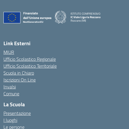
ISTITUTO COMPRENSIVO
IC Viale Liguria Rozzano
Rozzano (MI)
Link Esterni
MIUR
Ufficio Scolastico Regionale
Ufficio Scolastico Territoriale
Scuola in Chiaro
Iscrizioni On Line
Invalsi
Comune
La Scuola
Presentazione
I luoghi
Le persone