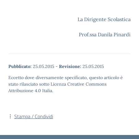
La Dirigente Scolastica
Prof.ssa Danila Pinardi
Pubblicato:
25.05.2015
-
Revisione:
25.05.2015
Eccetto dove diversamente specificato, questo articolo è
stato rilasciato sotto Licenza Creative Commons
Attribuzione 4.0 Italia.
Stampa / Condividi