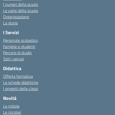
I numeri della scuola
Le carte della scuola
Organizzazione
La storia
I Servizi
Personale scolastico
Famiglie e studenti
Percorsi di studio
Tutti i servizi
Didattica
Offerta formativa
Le schede didattiche
I progetti delle classi
Novità
Le notizie
Le circolari