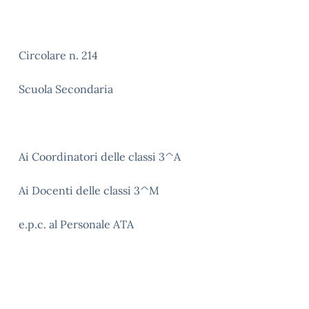
Circolare n. 214
Scuola Secondaria
Ai Coordinatori delle classi 3^A
Ai Docenti delle classi 3^M
e.p.c. al Personale ATA