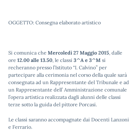
OGGETTO: Consegna elaborato artistico
Si comunica che
Mercoledì 27 Maggio 2015
, dalle
ore
12.00 alle 13.50
, le classi
3^A e 3^M
si
recheranno presso l’Istituto “I. Calvino” per
partecipare alla cerimonia nel corso della quale sarà
consegnata ad un Rappresentante del Tribunale e ad
un Rappresentante dell’ Amministrazione comunale
l’opera artistica realizzata dagli alunni delle classi
terze sotto la guida del pittore Porcasi.
Le classi saranno accompagnate dai Docenti Lanzoni
e Ferrario.