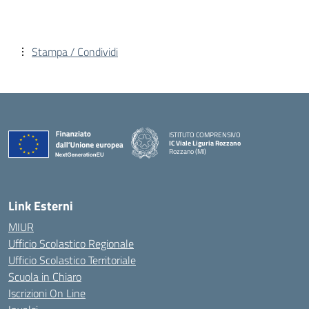
Stampa / Condividi
ISTITUTO COMPRENSIVO
IC Viale Liguria Rozzano
Rozzano (MI)
Link Esterni
MIUR
Ufficio Scolastico Regionale
Ufficio Scolastico Territoriale
Scuola in Chiaro
Iscrizioni On Line