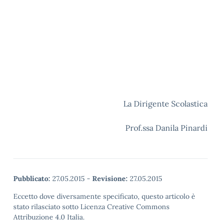
La Dirigente Scolastica
Prof.ssa Danila Pinardi
Pubblicato:
27.05.2015
-
Revisione:
27.05.2015
Eccetto dove diversamente specificato, questo articolo è
stato rilasciato sotto Licenza Creative Commons
Attribuzione 4.0 Italia.