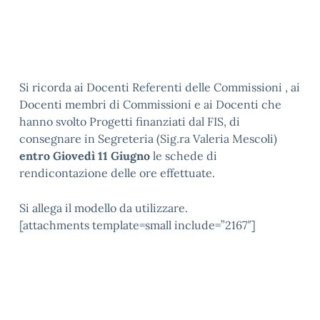
Si ricorda ai Docenti Referenti delle Commissioni , ai
Docenti membri di Commissioni e ai Docenti che
hanno svolto Progetti finanziati dal FIS, di
consegnare in Segreteria (Sig.ra Valeria Mescoli)
entro Giovedì 11 Giugno
le schede di
rendicontazione delle ore effettuate.
Si allega il modello da utilizzare.
[attachments template=small include=”2167″]