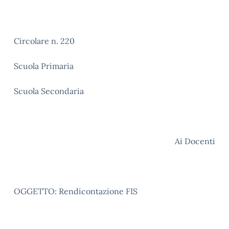
Circolare n. 220
Scuola Primaria
Scuola Secondaria
Ai Docenti
OGGETTO: Rendicontazione FIS