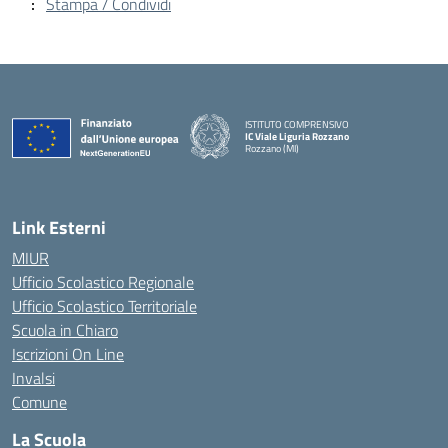
Stampa / Condividi
ISTITUTO COMPRENSIVO
IC Viale Liguria Rozzano
Rozzano (MI)
Link Esterni
MIUR
Ufficio Scolastico Regionale
Ufficio Scolastico Territoriale
Scuola in Chiaro
Iscrizioni On Line
Invalsi
Comune
La Scuola