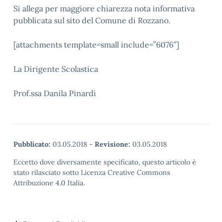
Si allega per maggiore chiarezza nota informativa
pubblicata sul sito del Comune di Rozzano.
[attachments template=small include=”6076″]
La Dirigente Scolastica
Prof.ssa Danila Pinardi
Pubblicato:
03.05.2018
-
Revisione:
03.05.2018
Eccetto dove diversamente specificato, questo articolo è
stato rilasciato sotto Licenza Creative Commons
Attribuzione 4.0 Italia.