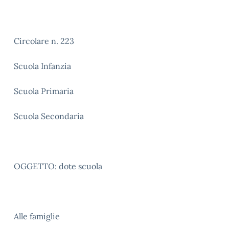
Circolare n. 223
Scuola Infanzia
Scuola Primaria
Scuola Secondaria
OGGETTO: dote scuola
Alle famiglie