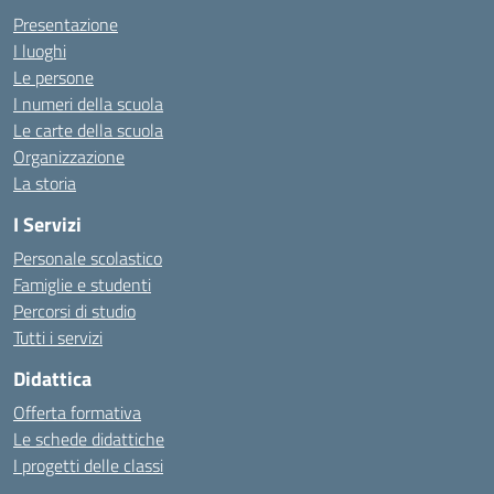
Presentazione
I luoghi
Le persone
I numeri della scuola
Le carte della scuola
Organizzazione
La storia
I Servizi
Personale scolastico
Famiglie e studenti
Percorsi di studio
Tutti i servizi
Didattica
Offerta formativa
Le schede didattiche
I progetti delle classi