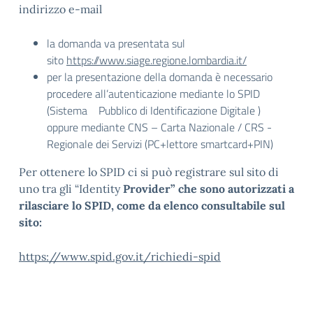
indirizzo e-mail
la domanda va presentata sul
sito
https://www.siage.regione.lombardia.it/
per la presentazione della domanda è necessario
procedere all’autenticazione mediante lo SPID
(Sistema Pubblico di Identificazione Digitale )
oppure mediante CNS – Carta Nazionale / CRS -
Regionale dei Servizi (PC+lettore smartcard+PIN)
Per ottenere lo SPID ci si può registrare sul sito di
uno tra gli “Identity
Provider” che sono autorizzati a
rilasciare lo SPID, come da elenco consultabile sul
sito:
https://www.spid.gov.it/richiedi-spid