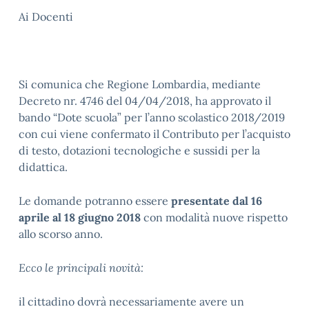
Ai Docenti
Si comunica che Regione Lombardia, mediante
Decreto nr. 4746 del 04/04/2018, ha approvato il
bando “Dote scuola” per l’anno scolastico 2018/2019
con cui viene confermato il Contributo per l’acquisto
di testo, dotazioni tecnologiche e sussidi per la
didattica.
Le domande potranno essere
presentate dal 16
aprile al 18 giugno 2018
con modalità nuove rispetto
allo scorso anno.
Ecco le principali novità:
il cittadino dovrà necessariamente avere un