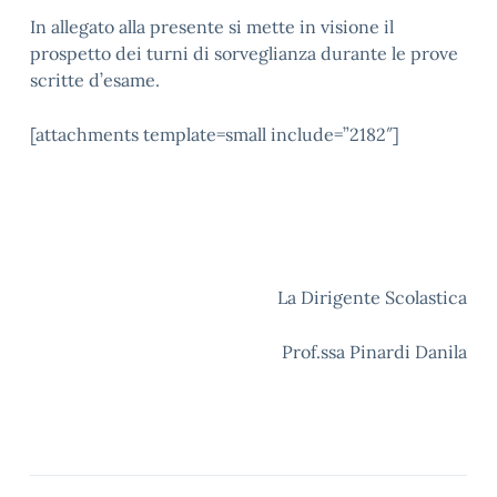
In allegato alla presente si mette in visione il
prospetto dei turni di sorveglianza durante le prove
scritte d’esame.
[attachments template=small include=”2182″]
La Dirigente Scolastica
Prof.ssa Pinardi Danila