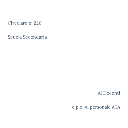
Circolare n. 226
Scuola Secondaria
Ai Docenti
e p.c. Al personale ATA