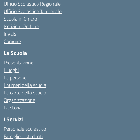
Ufficio Scolastico Regionale
Ufficio Scolastico Territoriale
Scuola in Chiaro
Iscrizioni On Line
Invalsi
Comune
La Scuola
Presentazione
I luoghi
Le persone
I numeri della scuola
Le carte della scuola
Organizzazione
La storia
I Servizi
Personale scolastico
Famiglie e studenti