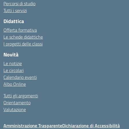
Percorsi di studio
Tutti i servizi
Didattica
Offerta formativa
Le schede didattiche
I progetti delle classi
Novità
Le notizie
Le circolari
Calendario eventi
Albo Online
Tutti gli argomenti
Orientamento
Valutazione
Amministrazione Trasparente
Dichiarazione di Accessibilità