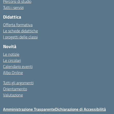
Percorsi di studio
Tutti i servizi
Didattica
Offerta formativa
Le schede didattiche
I progetti delle classi
Novità
Le notizie
Le circolari
Calendario eventi
Albo Online
Tutti gli argomenti
Orientamento
Valutazione
Amministrazione Trasparente
Dichiarazione di Accessibilità