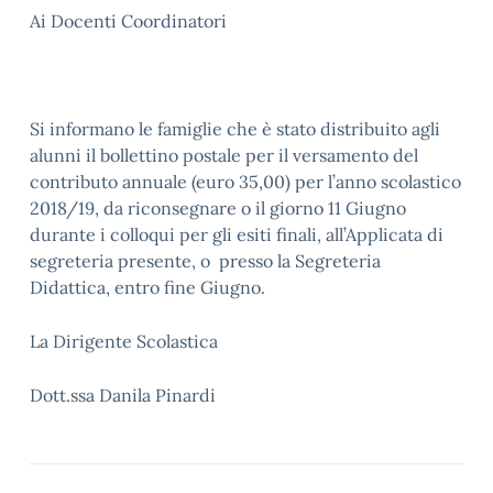
Ai Docenti Coordinatori
Si informano le famiglie che è stato distribuito agli
alunni il bollettino postale per il versamento del
contributo annuale (euro 35,00) per l’anno scolastico
2018/19, da riconsegnare o il giorno 11 Giugno
durante i colloqui per gli esiti finali, all’Applicata di
segreteria presente, o presso la Segreteria
Didattica, entro fine Giugno.
La Dirigente Scolastica
Dott.ssa Danila Pinardi