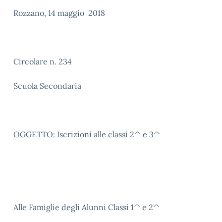
Rozzano, 14 maggio 2018
Circolare n. 234
Scuola Secondaria
OGGETTO: Iscrizioni alle classi 2^ e 3^
Alle Famiglie degli Alunni Classi 1^ e 2^