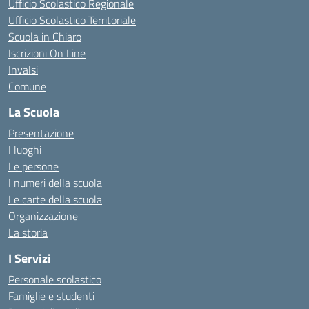
Ufficio Scolastico Regionale
Ufficio Scolastico Territoriale
Scuola in Chiaro
Iscrizioni On Line
Invalsi
Comune
La Scuola
Presentazione
I luoghi
Le persone
I numeri della scuola
Le carte della scuola
Organizzazione
La storia
I Servizi
Personale scolastico
Famiglie e studenti