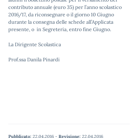
contributo annuale (euro 35) per l’anno scolastico
2016/17, da riconsegnare o il giorno 10 Giugno
durante la consegna delle schede all’Applicata
presente, o in Segreteria, entro fine Giugno.
La Dirigente Scolastica
Prof.ssa Danila Pinardi
Pubblicato:
22.04.2016
-
Revisione:
22.04.2016