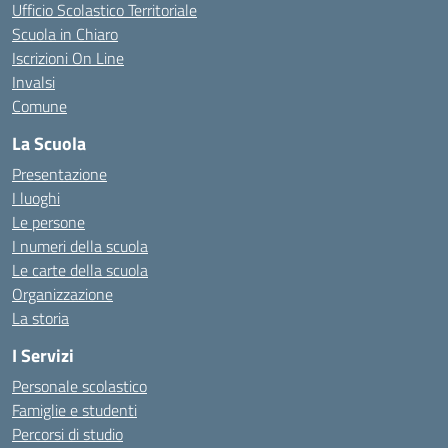
Ufficio Scolastico Territoriale
Scuola in Chiaro
Iscrizioni On Line
Invalsi
Comune
La Scuola
Presentazione
I luoghi
Le persone
I numeri della scuola
Le carte della scuola
Organizzazione
La storia
I Servizi
Personale scolastico
Famiglie e studenti
Percorsi di studio