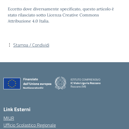
Eccetto dove diversamente specificato, questo articolo è
stato rilasciato sotto Licenza Creative Commons
Attribuzione 4.0 Italia.
Stampa / Condividi
ISTITUTO COMPRENSIVO
IC Viale Liguria Rozzano
Rozzano (MI)
Link Esterni
MIUR
Ufficio Scolastico Regionale