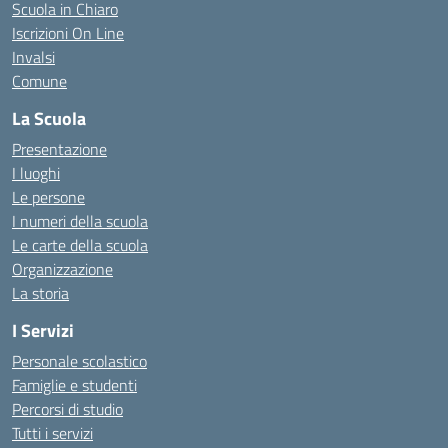
Scuola in Chiaro
Iscrizioni On Line
Invalsi
Comune
La Scuola
Presentazione
I luoghi
Le persone
I numeri della scuola
Le carte della scuola
Organizzazione
La storia
I Servizi
Personale scolastico
Famiglie e studenti
Percorsi di studio
Tutti i servizi