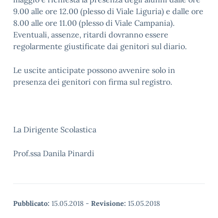
9.00 alle ore 12.00 (plesso di Viale Liguria) e dalle ore
8.00 alle ore 11.00 (plesso di Viale Campania).
Eventuali, assenze, ritardi dovranno essere
regolarmente giustificate dai genitori sul diario.
Le uscite anticipate possono avvenire solo in
presenza dei genitori con firma sul registro.
La Dirigente Scolastica
Prof.ssa Danila Pinardi
Pubblicato:
15.05.2018
-
Revisione:
15.05.2018