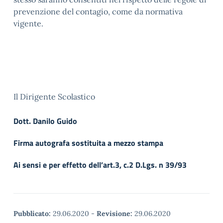
prevenzione del contagio, come da normativa
vigente.
Il Dirigente Scolastico
Dott. Danilo Guido
Firma autografa sostituita a mezzo stampa
Ai sensi e per effetto dell’art.3, c.2 D.Lgs. n 39/93
Pubblicato:
29.06.2020
-
Revisione:
29.06.2020