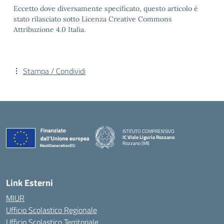
Eccetto dove diversamente specificato, questo articolo è
stato rilasciato sotto Licenza Creative Commons
Attribuzione 4.0 Italia.
Stampa / Condividi
ISTITUTO COMPRENSIVO
IC Viale Liguria Rozzano
Rozzano (MI)
Link Esterni
MIUR
Ufficio Scolastico Regionale
Ufficio Scolastico Territoriale