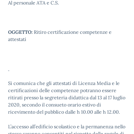
Al personale ATA e C.S.
OGGETTO:
Ritiro certificazione competenze e
attestati
Si comunica che gli attestati di Licenza Media e le
certificazioni delle competenze potranno essere
ritirati presso la segreteria didattica dal 13 al 17 luglio
2020, secondo il consueto orario estivo di
ricevimento del pubblico dalle h 10.00 alle h 12.00.
L’accesso all’edificio scolastico e la permanenza nello
stesso saranno consentiti nel rispetto delle regole di