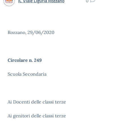
IC Viale Liguria Rozzano
0
Rozzano, 29/06/2020
Circolare n. 249
Scuola Secondaria
Ai Docenti delle classi terze
Ai genitori delle classi terze