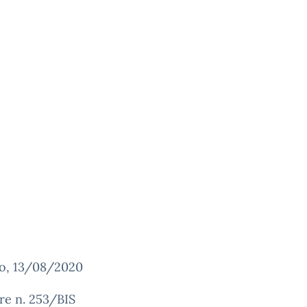
o, 13/08/2020
re n. 253/BIS