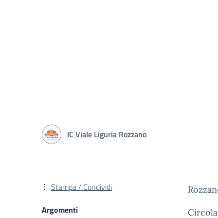
IC Viale Liguria Rozzano
Stampa / Condividi
Rozzan
Argomenti
Circola