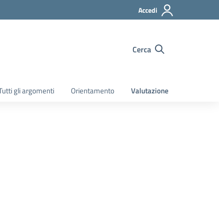
Accedi
Cerca
Tutti gli argomenti
Orientamento
Valutazione