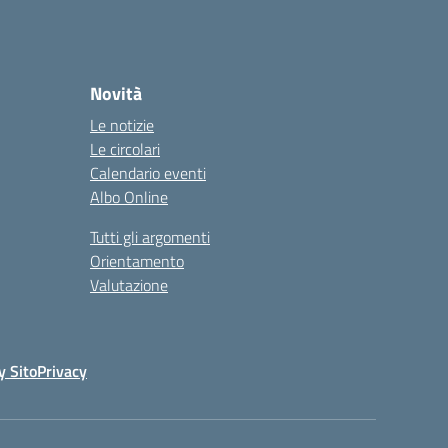
Novità
Le notizie
Le circolari
Calendario eventi
Albo Online
Tutti gli argomenti
Orientamento
Valutazione
y Sito
Privacy