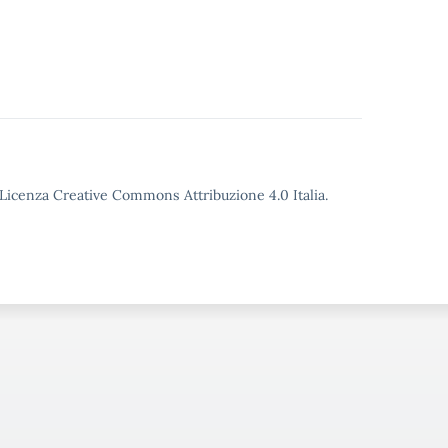
o Licenza Creative Commons Attribuzione 4.0 Italia.