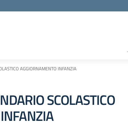
COLASTICO AGGIORNAMENTO INFANZIA
ENDARIO SCOLASTICO
INFANZIA