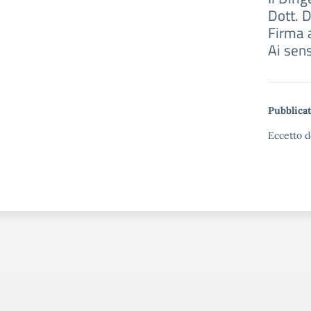
Dott. 
Firma 
Ai sens
Pubblicat
Eccetto d