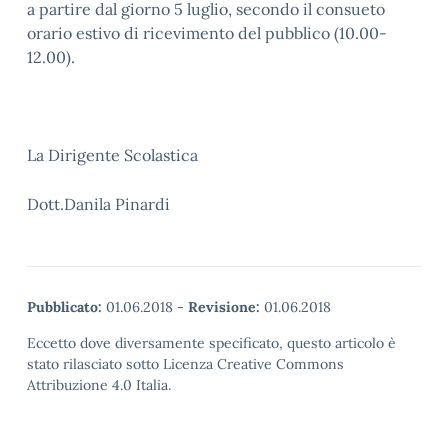
a partire dal giorno 5 luglio, secondo il consueto
orario estivo di ricevimento del pubblico (10.00-
12.00).
La Dirigente Scolastica
Dott.Danila Pinardi
Pubblicato:
01.06.2018
-
Revisione:
01.06.2018
Eccetto dove diversamente specificato, questo articolo è
stato rilasciato sotto Licenza Creative Commons
Attribuzione 4.0 Italia.