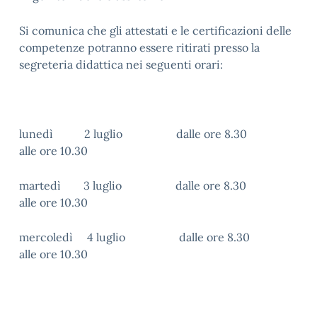
Si comunica che gli attestati e le certificazioni delle
competenze potranno essere ritirati presso la
segreteria didattica nei seguenti orari:
lunedì 2 luglio dalle ore 8.30
alle ore 10.30
martedì 3 luglio dalle ore 8.30
alle ore 10.30
mercoledì 4 luglio dalle ore 8.30
alle ore 10.30