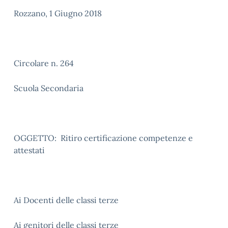
Rozzano, 1 Giugno 2018
Circolare n. 264
Scuola Secondaria
OGGETTO: Ritiro certificazione competenze e
attestati
Ai Docenti delle classi terze
Ai genitori delle classi terze