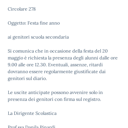
Circolare 278
Oggetto: Festa fine anno
ai genitori scuola secondaria
Si comunica che in occasione della festa del 20
maggio è richiesta la presenza degli alunni dalle ore
9.00 alle ore 12.30. Eventuali, assenze, ritardi
dovranno essere regolarmente giustificate dai
genitori sul diario.
Le uscite anticipate possono avvenire solo in
presenza dei genitori con firma sul registro.
La Dirigente Scolastica
Prof.ssa Danila Pinardi