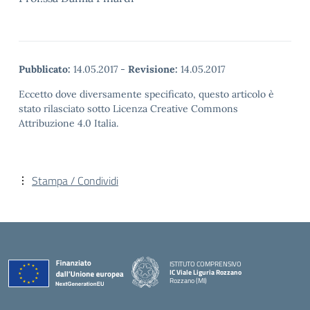
Pubblicato:
14.05.2017
-
Revisione:
14.05.2017
Eccetto dove diversamente specificato, questo articolo è
stato rilasciato sotto Licenza Creative Commons
Attribuzione 4.0 Italia.
Stampa / Condividi
ISTITUTO COMPRENSIVO
IC Viale Liguria Rozzano
Rozzano (MI)