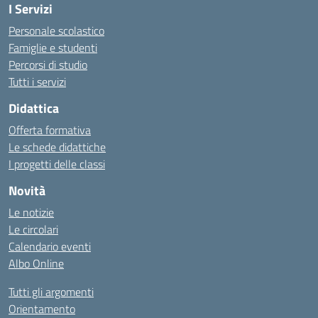
I Servizi
Personale scolastico
Famiglie e studenti
Percorsi di studio
Tutti i servizi
Didattica
Offerta formativa
Le schede didattiche
I progetti delle classi
Novità
Le notizie
Le circolari
Calendario eventi
Albo Online
Tutti gli argomenti
Orientamento