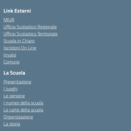
Link Esterni
MIUR
Ufficio Scolastico Regionale
Ufficio Scolastico Territoriale
Scuola in Chiaro
Iscrizioni On Line
Invalsi
Comune
La Scuola
Presentazione
I luoghi
Le persone
I numeri della scuola
Le carte della scuola
Organizzazione
La storia