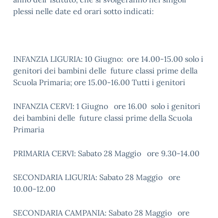
plessi nelle date ed orari sotto indicati:
INFANZIA LIGURIA: 10 Giugno: ore 14.00-15.00 solo i
genitori dei bambini delle future classi prime della
Scuola Primaria; ore 15.00-16.00 Tutti i genitori
INFANZIA CERVI: 1 Giugno ore 16.00 solo i genitori
dei bambini delle future classi prime della Scuola
Primaria
PRIMARIA CERVI: Sabato 28 Maggio ore 9.30-14.00
SECONDARIA LIGURIA: Sabato 28 Maggio ore
10.00-12.00
SECONDARIA CAMPANIA: Sabato 28 Maggio ore