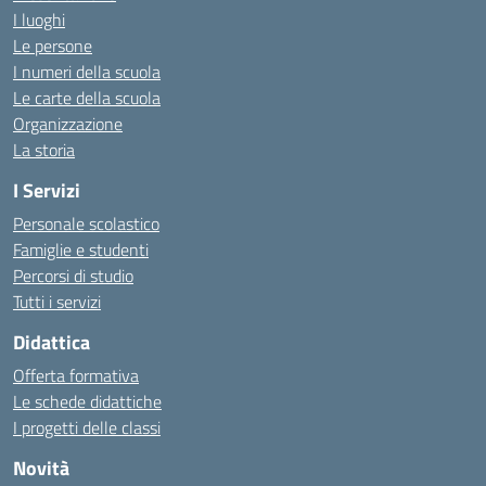
I luoghi
Le persone
I numeri della scuola
Le carte della scuola
Organizzazione
La storia
I Servizi
Personale scolastico
Famiglie e studenti
Percorsi di studio
Tutti i servizi
Didattica
Offerta formativa
Le schede didattiche
I progetti delle classi
Novità