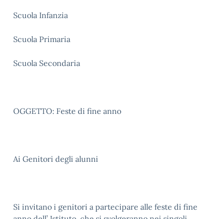
Scuola Infanzia
Scuola Primaria
Scuola Secondaria
OGGETTO: Feste di fine anno
Ai Genitori degli alunni
Si invitano i genitori a partecipare alle feste di fine
anno dell’ Istituto, che si svolgeranno nei singoli