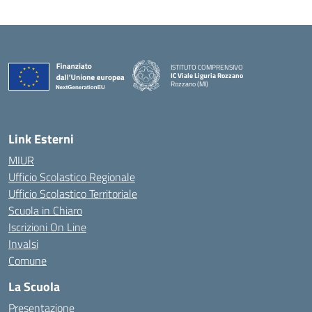
ISTITUTO COMPRENSIVO
IC Viale Liguria Rozzano
Rozzano (MI)
Link Esterni
MIUR
Ufficio Scolastico Regionale
Ufficio Scolastico Territoriale
Scuola in Chiaro
Iscrizioni On Line
Invalsi
Comune
La Scuola
Presentazione