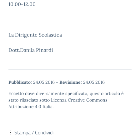
10.00-12.00
La Dirigente Scolastica
Dott.Danila Pinardi
Pubblicato:
24.05.2016
-
Revisione:
24.05.2016
Eccetto dove diversamente specificato, questo articolo è
stato rilasciato sotto Licenza Creative Commons
Attribuzione 4.0 Italia.
Stampa / Condividi