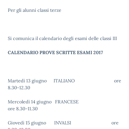
Per gli alunni classi terze
Si comunica il calendario degli esami delle classi III
CALENDARIO PROVE SCRITTE ESAMI 2017
Martedì 13 giugno ITALIANO ore
8.30-12.30
Mercoledì 14 giugno FRANCESE
ore 8.30-11.30
Giovedì 15 giugno INVALSI ore