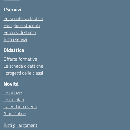
I Servizi
Personale scolastico
Famiglie e studenti
Percorsi di studio
Tutti i servizi
Didattica
Offerta formativa
Le schede didattiche
I progetti delle classi
Novità
Le notizie
Le circolari
Calendario eventi
Albo Online
Tutti gli argomenti