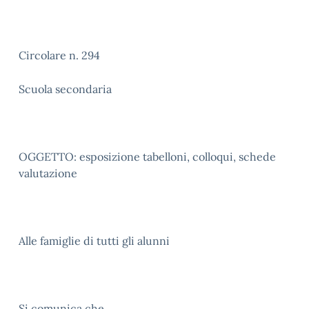
Circolare n. 294
Scuola secondaria
OGGETTO: esposizione tabelloni, colloqui, schede
valutazione
Alle famiglie di tutti gli alunni
Si comunica che