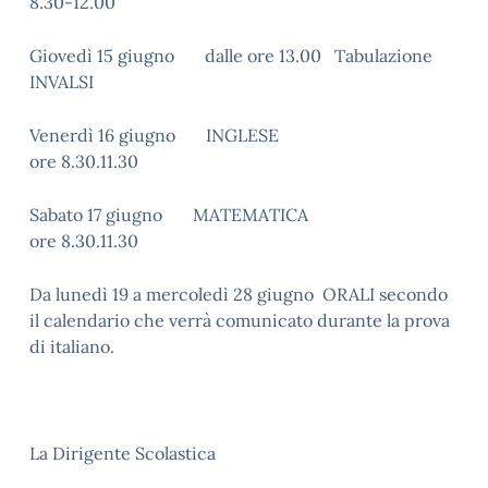
8.30-12.00
Giovedì 15 giugno dalle ore 13.00 Tabulazione
INVALSI
Venerdì 16 giugno INGLESE
ore 8.30.11.30
Sabato 17 giugno MATEMATICA
ore 8.30.11.30
Da lunedì 19 a mercoledì 28 giugno ORALI secondo
il calendario che verrà comunicato durante la prova
di italiano.
La Dirigente Scolastica