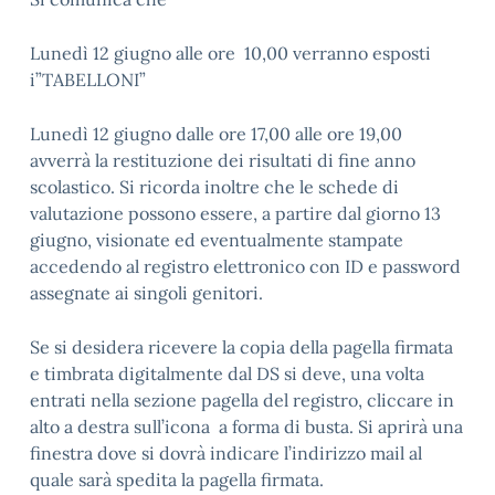
Lunedì 12 giugno alle ore 10,00 verranno esposti
i”TABELLONI”
Lunedì 12 giugno dalle ore 17,00 alle ore 19,00
avverrà la restituzione dei risultati di fine anno
scolastico. Si ricorda inoltre che le schede di
valutazione possono essere, a partire dal giorno 13
giugno, visionate ed eventualmente stampate
accedendo al registro elettronico con ID e password
assegnate ai singoli genitori.
Se si desidera ricevere la copia della pagella firmata
e timbrata digitalmente dal DS si deve, una volta
entrati nella sezione pagella del registro, cliccare in
alto a destra sull’icona a forma di busta. Si aprirà una
finestra dove si dovrà indicare l’indirizzo mail al
quale sarà spedita la pagella firmata.