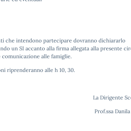
ti che intendono partecipare dovranno dichiararlo
do un SI accanto alla firma allegata alla presente ci
 comunicazione alle famiglie.
oni riprenderanno alle h 10, 30.
La Dirigente Sc
Prof.ssa Danila