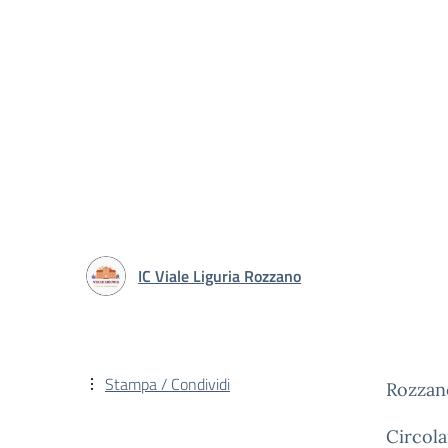
IC Viale Liguria Rozzano
Stampa / Condividi
Rozzan
Circola