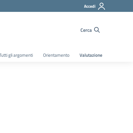
Accedi
Cerca
Tutti gli argomenti
Orientamento
Valutazione