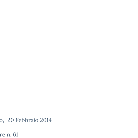
o, 20 Febbraio 2014
re n. 61