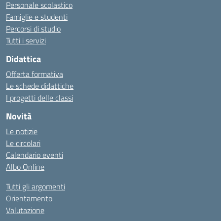
Personale scolastico
Famiglie e studenti
Percorsi di studio
Tutti i servizi
Didattica
Offerta formativa
Le schede didattiche
I progetti delle classi
Novità
Le notizie
Le circolari
Calendario eventi
Albo Online
Tutti gli argomenti
Orientamento
Valutazione