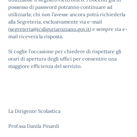
possesso di password potranno continuare ad
utilizzarla; chi non l’avesse ancora potrà richiederla
alla Segreteria, esclusivamente via e-mail
(
segreteria@icsliguriarozzano.gov.it
) e sempre via e-
mail riceverà la risposta.
Si coglie l’occasione per chiedere di rispettare gli
orari di apertura degli uffici per consentire una
maggiore efficienza del servizio.
La Dirigente Scolastica
Prof.ssa Danila Pinardi