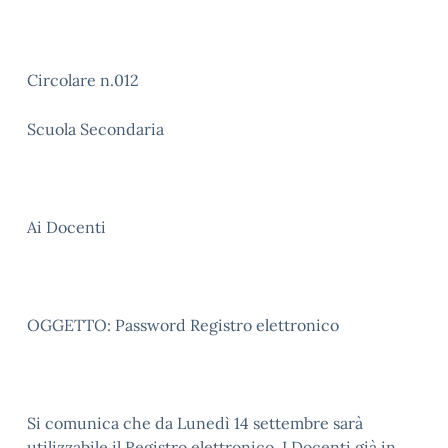
Circolare n.012
Scuola Secondaria
Ai Docenti
OGGETTO: Password Registro elettronico
Si comunica che da Lunedì 14 settembre sarà
utilizzabile il Registro elettronico. I Docenti già in