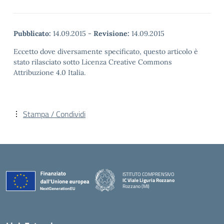
Pubblicato:
14.09.2015
-
Revisione:
14.09.2015
Eccetto dove diversamente specificato, questo articolo è
stato rilasciato sotto Licenza Creative Commons
Attribuzione 4.0 Italia.
Stampa / Condividi
ISTITUTO COMPRENSIVO
IC Viale Liguria Rozzano
Rozzano (MI)