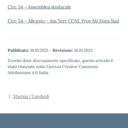
Circ 54 – Assemblea sindacale
Circ 54 – Allegato – Ass Terr CCNL Prov Mi Zona Sud
Pubblicato:
16.10.2021
-
Revisione:
16.10.2021
Eccetto dove diversamente specificato, questo articolo è
stato rilasciato sotto Licenza Creative Commons
Attribuzione 4.0 Italia.
Stampa / Condividi