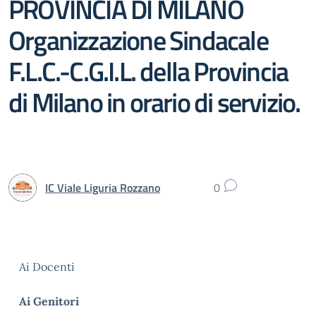
PROVINCIA DI MILANO
Organizzazione Sindacale
F.L.C.-C.G.I.L. della Provincia
di Milano in orario di servizio.
IC Viale Liguria Rozzano
0
Ai Docenti
Ai Genitori