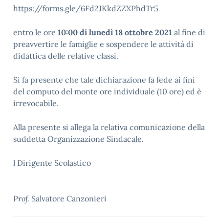
https://forms.gle/6Fd2JKkdZZXPhdTr5
entro le ore
10:00 di lunedì 18
ottobre 2021
al fine di
preavvertire le famiglie e sospendere le attività di
didattica delle relative classi.
Si fa presente che tale dichiarazione fa fede ai fini
del computo del monte ore individuale (10 ore) ed è
irrevocabile.
Alla presente si allega la relativa comunicazione della
suddetta Organizzazione Sindacale.
l Dirigente Scolastico
Prof.
Salvatore Canzonieri