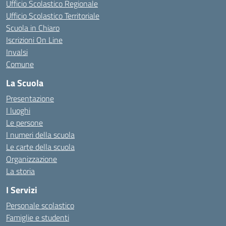
Ufficio Scolastico Regionale
Ufficio Scolastico Territoriale
Scuola in Chiaro
Iscrizioni On Line
Invalsi
Comune
La Scuola
Presentazione
I luoghi
Le persone
I numeri della scuola
Le carte della scuola
Organizzazione
La storia
I Servizi
Personale scolastico
Famiglie e studenti