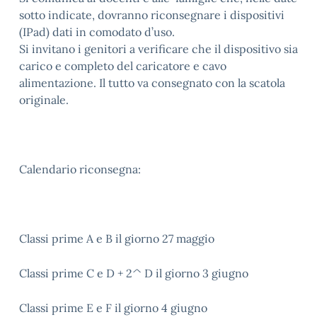
sotto indicate, dovranno riconsegnare i dispositivi
(IPad) dati in comodato d’uso.
Si invitano i genitori a verificare che il dispositivo sia
carico e completo del caricatore e cavo
alimentazione. Il tutto va consegnato con la scatola
originale.
Calendario riconsegna:
Classi prime A e B il giorno 27 maggio
Classi prime C e D + 2^ D il giorno 3 giugno
Classi prime E e F il giorno 4 giugno