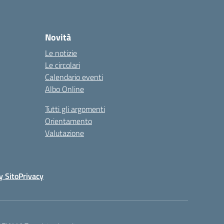
Novità
Le notizie
Le circolari
Calendario eventi
Albo Online
Tutti gli argomenti
Orientamento
Valutazione
y Sito
Privacy