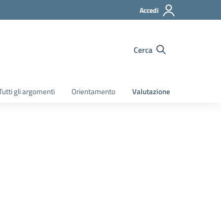
Accedi
Cerca
Tutti gli argomenti
Orientamento
Valutazione