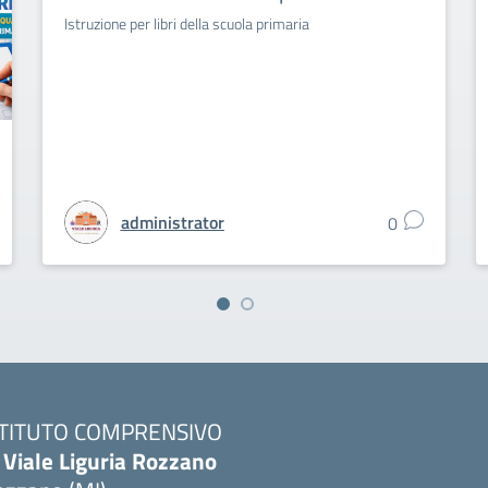
Istruzione per libri della scuola primaria
administrator
0
STITUTO COMPRENSIVO
 Viale Liguria Rozzano