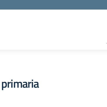
 primaria