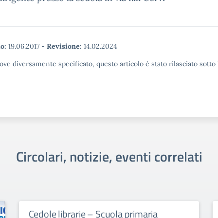
o:
19.06.2017
-
Revisione:
14.02.2024
ove diversamente specificato, questo articolo è stato rilasciato sott
Circolari, notizie, eventi correlati
Cedole librarie – Scuola primaria