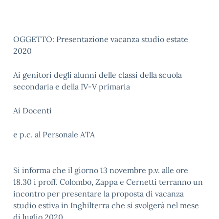
OGGETTO: Presentazione vacanza studio estate
2020
Ai genitori degli alunni delle classi della scuola
secondaria e della IV-V primaria
Ai Docenti
e p.c. al Personale ATA
Si informa che il giorno 13 novembre p.v. alle ore
18.30 i proff. Colombo, Zappa e Cernetti terranno un
incontro per presentare la proposta di vacanza
studio estiva in Inghilterra che si svolgerà nel mese
di luglio 2020.