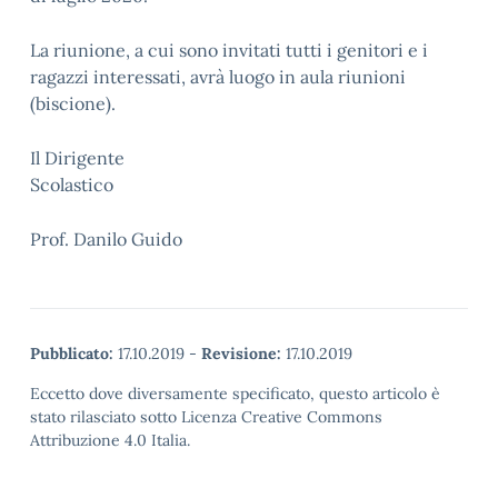
La riunione, a cui sono invitati tutti i genitori e i
ragazzi interessati, avrà luogo in aula riunioni
(biscione).
Il Dirigente
Scolastic
Prof. Danilo Guido
Pubblicato:
17.10.2019
-
Revisione:
17.10.2019
Eccetto dove diversamente specificato, questo articolo è
stato rilasciato sotto Licenza Creative Commons
Attribuzione 4.0 Italia.