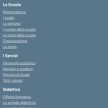
La Scuola
Presentazione
I luoghi
Le persone
I numeri della scuola
Le carte della scuola
Organizzazione
La storia
I Servizi
Personale scolastico
Famiglie e studenti
Percorsi di studio
Tutti i servizi
Didattica
Offerta formativa
Le schede didattiche