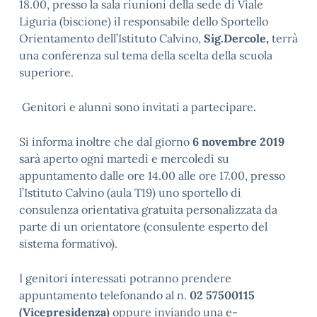
18.00, presso la sala riunioni della sede di Viale
Liguria (biscione) il responsabile dello Sportello
Orientamento dell’Istituto Calvino,
Sig.Dercole,
terrà
una conferenza sul tema della scelta della scuola
superiore.
Genitori e alunni sono invitati a partecipare.
Si informa inoltre che dal giorno
6 novembre 2019
sarà aperto ogni martedì e mercoledì su
appuntamento dalle ore 14.00 alle ore 17.00, presso
l’Istituto Calvino (aula T19) uno sportello di
consulenza orientativa gratuita personalizzata da
parte di un orientatore (consulente esperto del
sistema formativo).
I genitori interessati potranno prendere
appuntamento telefonando al n.
02 57500115
(Vicepresidenza)
oppure inviando una e-