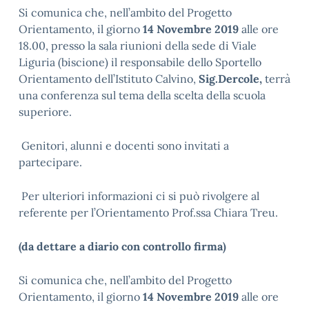
Si comunica che, nell’ambito del Progetto
Orientamento, il giorno
14 Novembre 2019
alle ore
18.00, presso la sala riunioni della sede di Viale
Liguria (biscione) il responsabile dello Sportello
Orientamento dell’Istituto Calvino,
Sig.Dercole,
terrà
una conferenza sul tema della scelta della scuola
superiore.
Genitori, alunni e docenti sono invitati a
partecipare.
Per ulteriori informazioni ci si può rivolgere al
referente per l’Orientamento Prof.ssa Chiara Treu.
(da dettare a diario con controllo firma)
Si comunica che, nell’ambito del Progetto
Orientamento, il giorno
14 Novembre 2019
alle ore