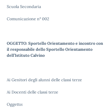
Scuola Secondaria
Comunicazione n° 002
OGGETTO:
Sportello Orientamento
e incontro con
il responsabile dello Sportello Orientamento
dell’Istituto Calvino
Ai Genitori degli alunni delle classi terze
Ai Docenti delle classi terze
Oggetto: