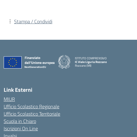
Stampa / Condividi
ISTITUTO COMPRENSIVO
IC Viale Liguria Rozzano
Rozzano (MI)
Link Esterni
MIUR
Ufficio Scolastico Regionale
Ufficio Scolastico Territoriale
Scuola in Chiaro
Iscrizioni On Line
Invalsi