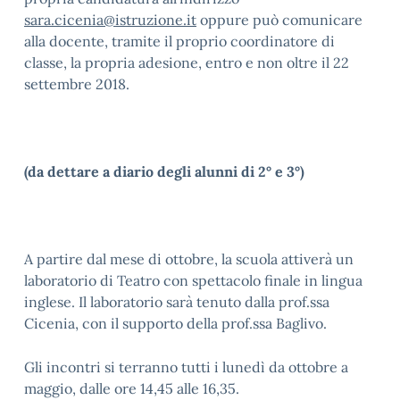
sara.cicenia@istruzione.it
oppure può comunicare
alla docente, tramite il proprio coordinatore di
classe, la propria adesione, entro e non oltre il 22
settembre 2018.
(da dettare a diario degli alunni di 2° e 3°)
A partire dal mese di ottobre, la scuola attiverà un
laboratorio di Teatro con spettacolo finale in lingua
inglese. Il laboratorio sarà tenuto dalla prof.ssa
Cicenia, con il supporto della prof.ssa Baglivo.
Gli incontri si terranno tutti i lunedì da ottobre a
maggio, dalle ore 14,45 alle 16,35.