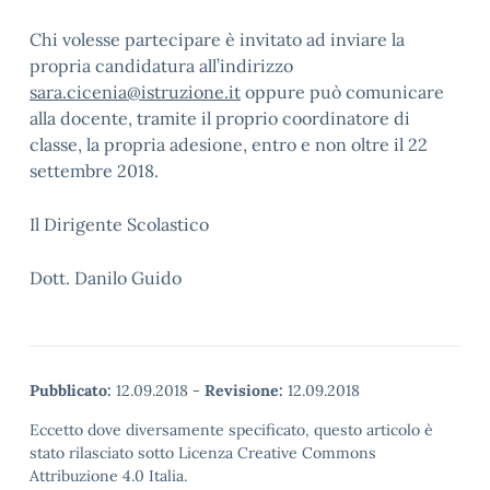
Chi volesse partecipare è invitato ad inviare la
propria candidatura all’indirizzo
sara.cicenia@istruzione.it
oppure può comunicare
alla docente, tramite il proprio coordinatore di
classe, la propria adesione, entro e non oltre il 22
settembre 2018.
Il Dirigente Scolastico
Dott. Danilo Guido
Pubblicato:
12.09.2018
-
Revisione:
12.09.2018
Eccetto dove diversamente specificato, questo articolo è
stato rilasciato sotto Licenza Creative Commons
Attribuzione 4.0 Italia.