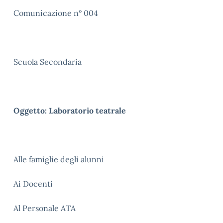
Comunicazione n° 004
Scuola Secondaria
Oggetto: Laboratorio teatrale
Alle famiglie degli alunni
Ai Docenti
Al Personale ATA