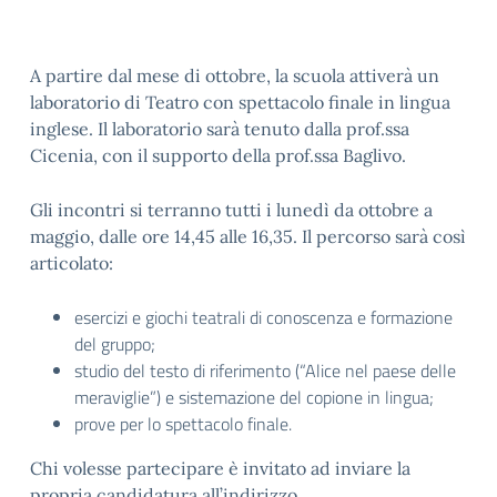
A partire dal mese di ottobre, la scuola attiverà un
laboratorio di Teatro con spettacolo finale in lingua
inglese. Il laboratorio sarà tenuto dalla prof.ssa
Cicenia, con il supporto della prof.ssa Baglivo.
Gli incontri si terranno tutti i lunedì da ottobre a
maggio, dalle ore 14,45 alle 16,35. Il percorso sarà così
articolato:
esercizi e giochi teatrali di conoscenza e formazione
del gruppo;
studio del testo di riferimento (“Alice nel paese delle
meraviglie”) e sistemazione del copione in lingua;
prove per lo spettacolo finale.
Chi volesse partecipare è invitato ad inviare la
propria candidatura all’indirizzo