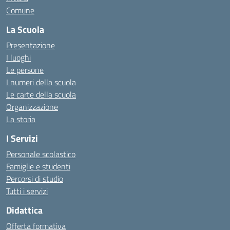
Comune
La Scuola
Presentazione
I luoghi
Le persone
I numeri della scuola
Le carte della scuola
Organizzazione
La storia
I Servizi
Personale scolastico
Famiglie e studenti
Percorsi di studio
Tutti i servizi
Didattica
Offerta formativa