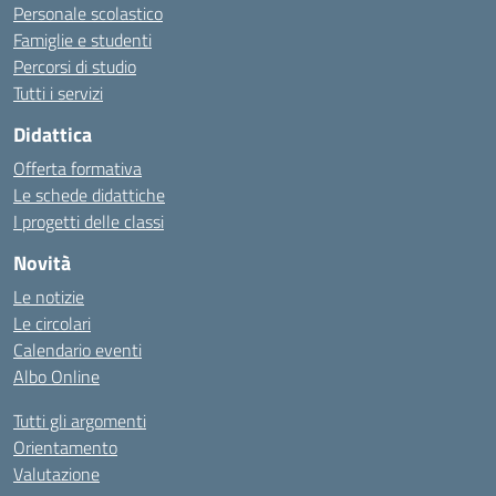
Personale scolastico
Famiglie e studenti
Percorsi di studio
Tutti i servizi
Didattica
Offerta formativa
Le schede didattiche
I progetti delle classi
Novità
Le notizie
Le circolari
Calendario eventi
Albo Online
Tutti gli argomenti
Orientamento
Valutazione