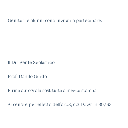
Genitori e alunni sono invitati a partecipare.
Il Dirigente Scolastico
Prof. Danilo Guido
Firma autografa sostituita a mezzo stampa
Ai sensi e per effetto dell’art.3, c.2 D.Lgs. n 39/93