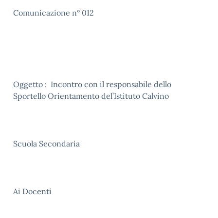
Comunicazione n° 012
Oggetto : Incontro con il responsabile dello
Sportello Orientamento del’Istituto Calvino
Scuola Secondaria
Ai Docenti