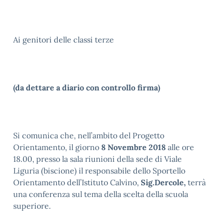
Ai genitori delle classi terze
(da dettare a diario con controllo firma)
Si comunica che, nell’ambito del Progetto
Orientamento, il giorno
8 Novembre 2018
alle ore
18.00, presso la sala riunioni della sede di Viale
Liguria (biscione) il responsabile dello Sportello
Orientamento dell’Istituto Calvino,
Sig.Dercole,
terrà
una conferenza sul tema della scelta della scuola
superiore.