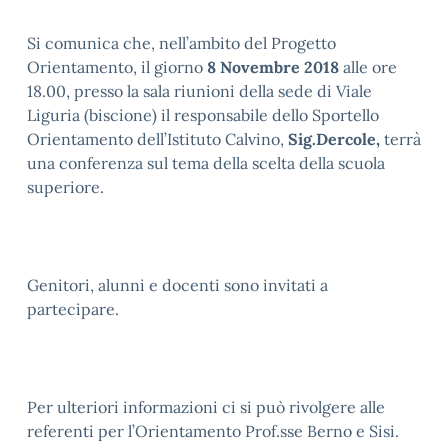
Si comunica che, nell’ambito del Progetto
Orientamento, il giorno
8 Novembre 2018
alle ore
18.00, presso la sala riunioni della sede di Viale
Liguria (biscione) il responsabile dello Sportello
Orientamento dell’Istituto Calvino,
Sig.Dercole,
terrà
una conferenza sul tema della scelta della scuola
superiore.
Genitori, alunni e docenti sono invitati a
partecipare.
Per ulteriori informazioni ci si può rivolgere alle
referenti per l’Orientamento Prof.sse Berno e Sisi.