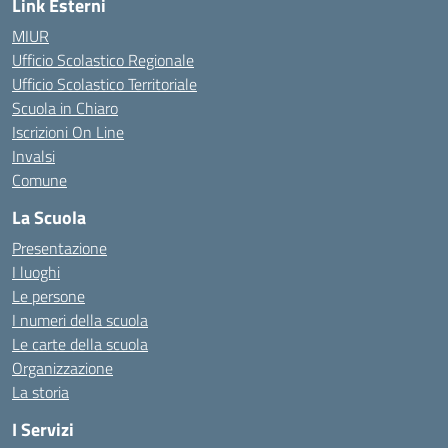
Link Esterni
MIUR
Ufficio Scolastico Regionale
Ufficio Scolastico Territoriale
Scuola in Chiaro
Iscrizioni On Line
Invalsi
Comune
La Scuola
Presentazione
I luoghi
Le persone
I numeri della scuola
Le carte della scuola
Organizzazione
La storia
I Servizi