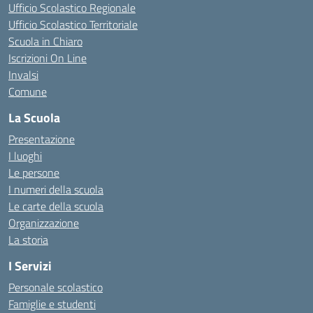
Ufficio Scolastico Regionale
Ufficio Scolastico Territoriale
Scuola in Chiaro
Iscrizioni On Line
Invalsi
Comune
La Scuola
Presentazione
I luoghi
Le persone
I numeri della scuola
Le carte della scuola
Organizzazione
La storia
I Servizi
Personale scolastico
Famiglie e studenti