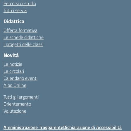
Percorsi di studio
Tutti i servizi
Didattica
Offerta formativa
Le schede didattiche
I progetti delle classi
Novità
Le notizie
Le circolari
Calendario eventi
Albo Online
Tutti gli argomenti
Orientamento
Valutazione
Amministrazione Trasparente
Dichiarazione di Accessibilità