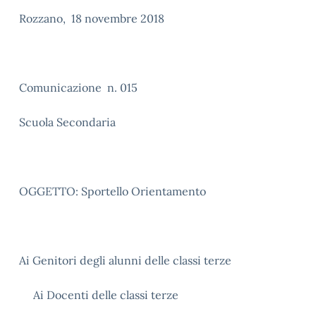
Rozzano, 18 novembre 2018
Comunicazione n. 015
Scuola Secondaria
OGGETTO: Sportello Orientamento
Ai Genitori degli alunni delle classi terze
Ai Docenti delle classi terze