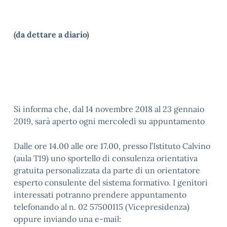
(da dettare a diario)
Si informa che, dal 14 novembre 2018 al 23 gennaio
2019, sarà aperto ogni mercoledì su appuntamento
Dalle ore 14.00 alle ore 17.00, presso l’Istituto Calvino
(aula T19) uno sportello di consulenza orientativa
gratuita personalizzata da parte di un orientatore
esperto consulente del sistema formativo. I genitori
interessati potranno prendere appuntamento
telefonando al n. 02 57500115 (Vicepresidenza)
oppure inviando una e-mail: