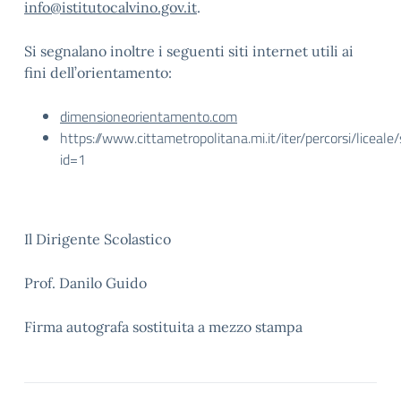
info@istitutocalvino.gov.it
.
Si segnalano inoltre i seguenti siti internet utili ai
fini dell’orientamento:
dimensioneorientamento.com
https://www.cittametropolitana.mi.it/iter/percorsi/liceale
id=1
Il Dirigente Scolastico
Prof. Danilo Guido
Firma autografa sostituita a mezzo stampa