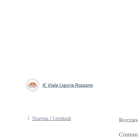
IC Viale Liguria Rozzano
Stampa / Condividi
Rozzan
Comuni