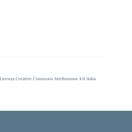
o Licenza Creative Commons Attribuzione 4.0 Italia.