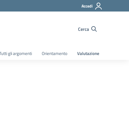
Accedi
Cerca
Tutti gli argomenti
Orientamento
Valutazione