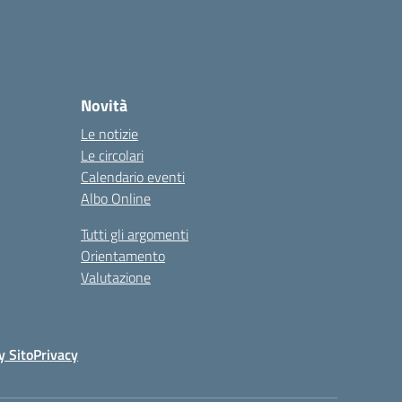
Novità
Le notizie
Le circolari
Calendario eventi
Albo Online
Tutti gli argomenti
Orientamento
Valutazione
y Sito
Privacy