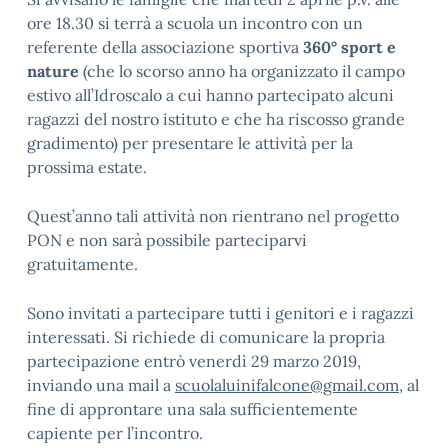
ore 18.30 si terrà a scuola un incontro con un
referente della associazione sportiva
360° sport e
nature
(che lo scorso anno ha organizzato il campo
estivo all’Idroscalo a cui hanno partecipato alcuni
ragazzi del nostro istituto e che ha riscosso grande
gradimento) per presentare le attività per la
prossima estate.
Quest’anno tali attività non rientrano nel progetto
PON e non sarà possibile parteciparvi
gratuitamente.
Sono invitati a partecipare tutti i genitori e i ragazzi
interessati. Si richiede di comunicare la propria
partecipazione entrò venerdì 29 marzo 2019,
inviando una mail a
scuolaluinifalcone@gmail.com
, al
fine di approntare una sala sufficientemente
capiente per l’incontro.