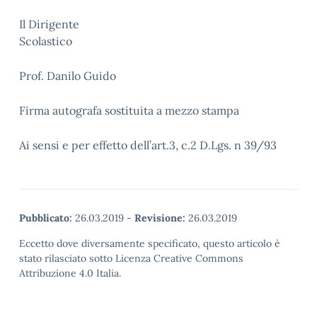
Il Dirigente
Scolastic
Prof. Danilo Guido
Firma autografa sostituita a mezzo stampa
Ai sensi e per effetto dell’art.3, c.2 D.Lgs. n 39/93
Pubblicato:
26.03.2019
-
Revisione:
26.03.2019
Eccetto dove diversamente specificato, questo articolo è
stato rilasciato sotto Licenza Creative Commons
Attribuzione 4.0 Italia.