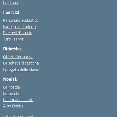
La storia
I Servizi
Personale scolastico
Famiglie e studenti
Percorsi di studio
Tutti i servizi
Didattica
Offerta formativa
Le schede didattiche
I progetti delle classi
Novità
Le notizie
Le circolari
Calendario eventi
Albo Online
Tutti gli argomenti