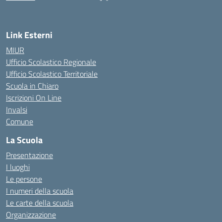
Link Esterni
MIUR
Ufficio Scolastico Regionale
Ufficio Scolastico Territoriale
Scuola in Chiaro
Iscrizioni On Line
Invalsi
Comune
La Scuola
Presentazione
I luoghi
Le persone
I numeri della scuola
Le carte della scuola
Organizzazione