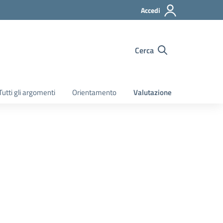
Accedi
Cerca
Tutti gli argomenti
Orientamento
Valutazione