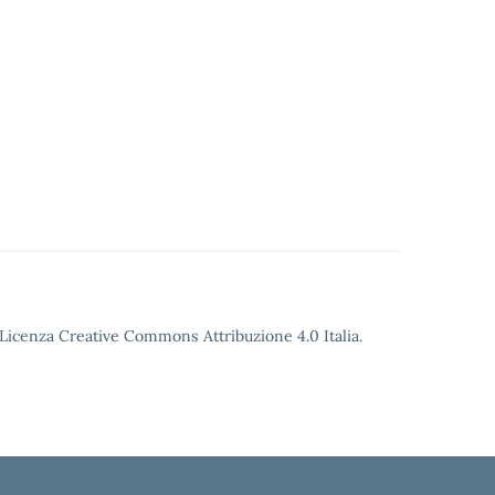
o Licenza Creative Commons Attribuzione 4.0 Italia.