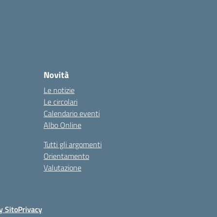
Novità
Le notizie
Le circolari
Calendario eventi
Albo Online
Tutti gli argomenti
Orientamento
Valutazione
y Sito
Privacy