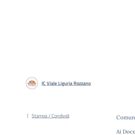
IC Viale Liguria Rozzano
Stampa / Condividi
Comuni
Ai Doce