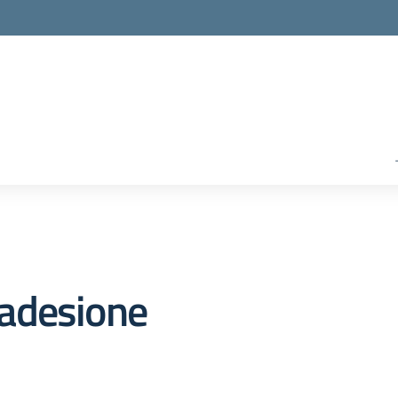
adesione