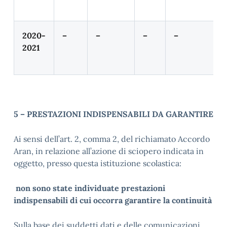
2020-
–
–
–
–
–
2021
5 – PRESTAZIONI INDISPENSABILI DA GARANTIRE
Ai sensi dell’art. 2, comma 2, del richiamato Accordo
Aran, in relazione all’azione di sciopero indicata in
oggetto, presso questa istituzione scolastica:
non sono state individuate prestazioni
indispensabili di cui occorra garantire la continuità
Sulla base dei suddetti dati e delle comunicazioni