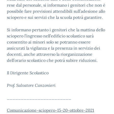
rese dal personale, si informano i genitori che non è
possibile fare previsioni attendibili sull’adesione allo
sciopero e sui servizi che la scuola potrà garantire.
Si informano pertanto i genitori che la mattina dello
sciopero l’ingresso nell’edificio scolastico sarà
consentito ai minori solo se potranno essere
assicurati la vigilanza e la presenza in servizio dei
docenti, anche attraverso la riorganizzazione
dell’orario scolastico che potrà subire riduzioni.
Il Dirigente Scolastico
Prof. Salvatore Canzonieri
_______________________
Comunicazione-sciopero-15-20-ottobre-2021