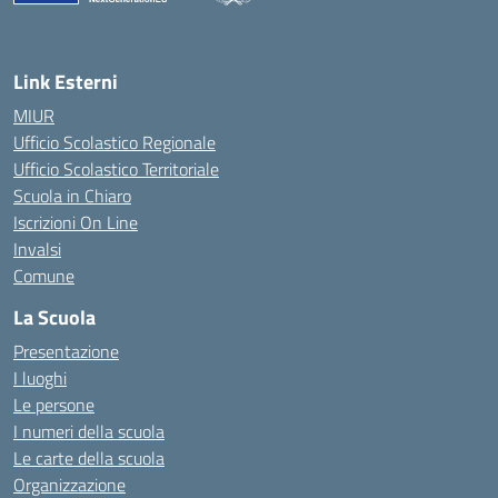
Link Esterni
MIUR
Ufficio Scolastico Regionale
Ufficio Scolastico Territoriale
Scuola in Chiaro
Iscrizioni On Line
Invalsi
Comune
La Scuola
Presentazione
I luoghi
Le persone
I numeri della scuola
Le carte della scuola
Organizzazione