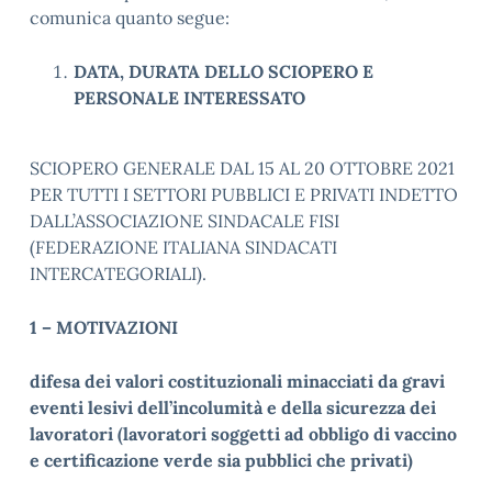
comunica quanto segue:
DATA, DURATA DELLO SCIOPERO E
PERSONALE INTERESSATO
SCIOPERO GENERALE DAL 15 AL 20 OTTOBRE 2021
PER TUTTI I SETTORI PUBBLICI E PRIVATI INDETTO
DALL’ASSOCIAZIONE SINDACALE FISI
(FEDERAZIONE ITALIANA SINDACATI
INTERCATEGORIALI).
1 – MOTIVAZIONI
difesa dei valori costituzionali minacciati da gravi
eventi lesivi dell’incolumità e della sicurezza dei
lavoratori (lavoratori soggetti ad obbligo di vaccino
e certificazione verde sia pubblici che privati)