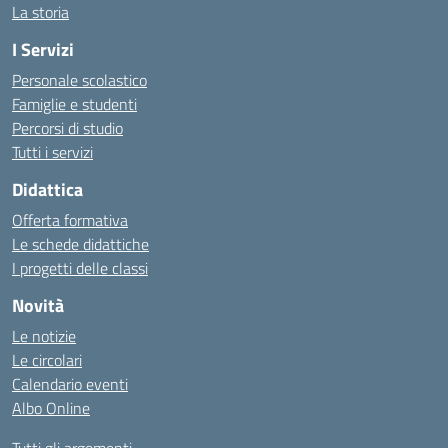
La storia
I Servizi
Personale scolastico
Famiglie e studenti
Percorsi di studio
Tutti i servizi
Didattica
Offerta formativa
Le schede didattiche
I progetti delle classi
Novità
Le notizie
Le circolari
Calendario eventi
Albo Online