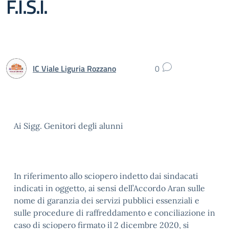
F.I.S.I.
IC Viale Liguria Rozzano
0
Ai Sigg. Genitori degli alunni
In riferimento allo sciopero indetto dai sindacati
indicati in oggetto, ai sensi dell’Accordo Aran sulle
nome di garanzia dei servizi pubblici essenziali e
sulle procedure di raffreddamento e conciliazione in
caso di sciopero firmato il 2 dicembre 2020, si