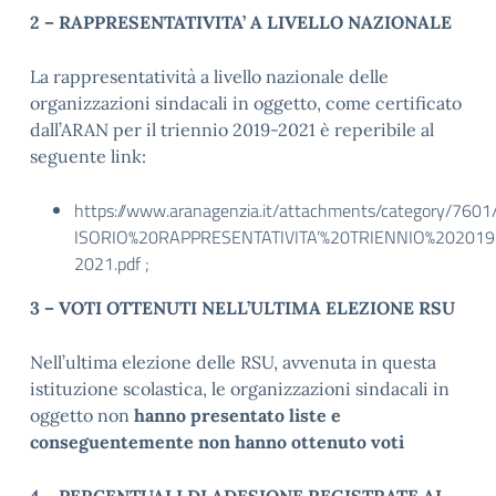
2 – RAPPRESENTATIVITA’ A LIVELLO NAZIONALE
La rappresentatività a livello nazionale delle
organizzazioni sindacali in oggetto, come certificato
dall’ARAN per il triennio 2019-2021 è reperibile al
seguente link:
https://www.aranagenzia.it/attachments/category
ISORIO%20RAPPRESENTATIVITA’%20TRIENNIO%202019
2021.pdf ;
3 – VOTI OTTENUTI NELL’ULTIMA ELEZIONE RSU
Nell’ultima elezione delle RSU, avvenuta in questa
istituzione scolastica, le organizzazioni sindacali in
oggetto non
hanno presentato liste e
conseguentemente non hanno ottenuto voti