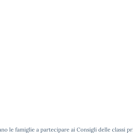
tano le famiglie a partecipare ai Consigli delle classi p