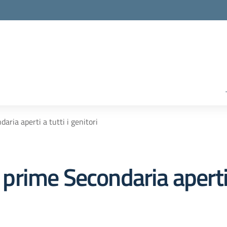
daria aperti a tutti i genitori
i prime Secondaria aperti 