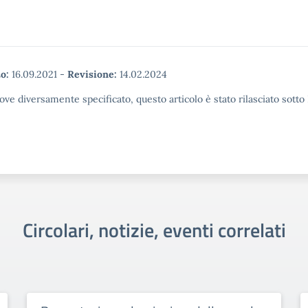
o:
16.09.2021
-
Revisione:
14.02.2024
ove diversamente specificato, questo articolo è stato rilasciato sott
Circolari, notizie, eventi correlati