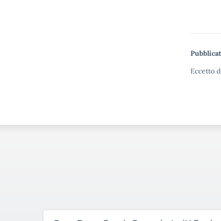
Pubblicat
Eccetto d