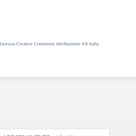
o Licenza Creative Commons Attribuzione 4.0 Italia.