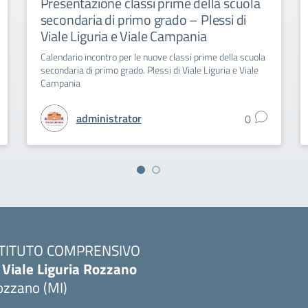
Presentazione classi prime della scuola
secondaria di primo grado – Plessi di
Viale Liguria e Viale Campania
Calendario incontro per le nuove classi prime della scuola
secondaria di primo grado. Plessi di Viale Liguria e Viale
Campania
administrator
0
STITUTO COMPRENSIVO
 Viale Liguria Rozzano
ozzano (MI)