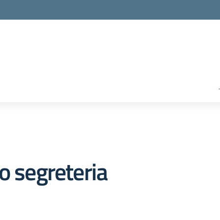
o segreteria