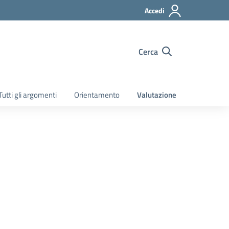
Accedi
Cerca
Tutti gli argomenti
Orientamento
Valutazione