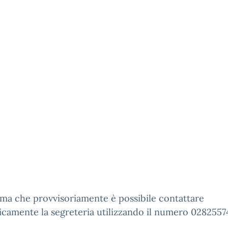
rma che provvisoriamente è possibile contattare
icamente la segreteria utilizzando il numero 0282557