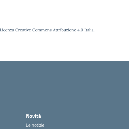
o Licenza Creative Commons Attribuzione 4.0 Italia.
Novità
Le notizie