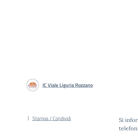
IC Viale Liguria Rozzano
Stampa / Condividi
Si info
telefon