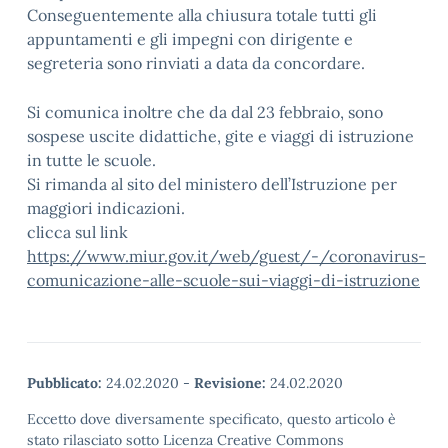
Conseguentemente alla chiusura totale tutti gli
appuntamenti e gli impegni con dirigente e
segreteria sono rinviati a data da concordare.
Si comunica inoltre che da dal 23 febbraio, sono
sospese uscite didattiche, gite e viaggi di istruzione
in tutte le scuole.
Si rimanda al sito del ministero dell’Istruzione per
maggiori indicazioni.
clicca sul link
https://www.miur.gov.it/web/guest/-/coronavirus-
comunicazione-alle-scuole-sui-viaggi-di-istruzione
Pubblicato:
24.02.2020
-
Revisione:
24.02.2020
Eccetto dove diversamente specificato, questo articolo è
stato rilasciato sotto Licenza Creative Commons