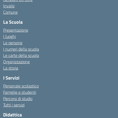
Invalsi
Comune
La Scuola
Presentazione
I luoghi
Le persone
I numeri della scuola
Le carte della scuola
Organizzazione
La storia
I Servizi
Personale scolastico
Famiglie e studenti
Percorsi di studio
Tutti i servizi
Didattica