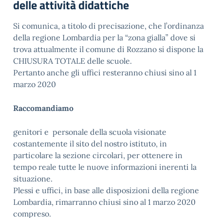
delle attività didattiche
Si comunica, a titolo di precisazione, che l’ordinanza
della regione Lombardia per la “zona gialla” dove si
trova attualmente il comune di Rozzano si dispone la
CHIUSURA TOTALE delle scuole.
Pertanto anche gli uffici resteranno chiusi sino al 1
marzo 2020
Raccomandiamo
genitori e personale della scuola visionate
costantemente il sito del nostro istituto, in
particolare la sezione circolari, per ottenere in
tempo reale tutte le nuove informazioni inerenti la
situazione.
Plessi e uffici, in base alle disposizioni della regione
Lombardia, rimarranno chiusi sino al 1 marzo 2020
compreso.