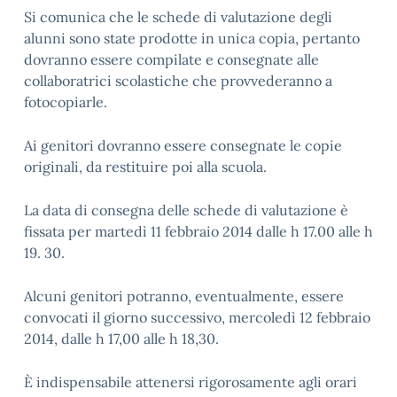
Si comunica che le schede di valutazione degli
alunni sono state prodotte in unica copia, pertanto
dovranno essere compilate e consegnate alle
collaboratrici scolastiche che provvederanno a
fotocopiarle.
Ai genitori dovranno essere consegnate le copie
originali, da restituire poi alla scuola.
La data di consegna delle schede di valutazione è
fissata per martedì 11 febbraio 2014 dalle h 17.00 alle h
19. 30.
Alcuni genitori potranno, eventualmente, essere
convocati il giorno successivo, mercoledì 12 febbraio
2014, dalle h 17,00 alle h 18,30.
È indispensabile attenersi rigorosamente agli orari