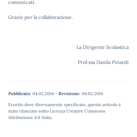
comunicati.
Grazie per la collaborazione.
La Dirigente Scolastica
Prof.ssa Danila Pinardi
Pubblicato:
04.02.2014
-
Revisione:
04.02.2014
Eccetto dove diversamente specificato, questo articolo è
stato rilasciato sotto Licenza Creative Commons
Attribuzione 4.0 Italia.