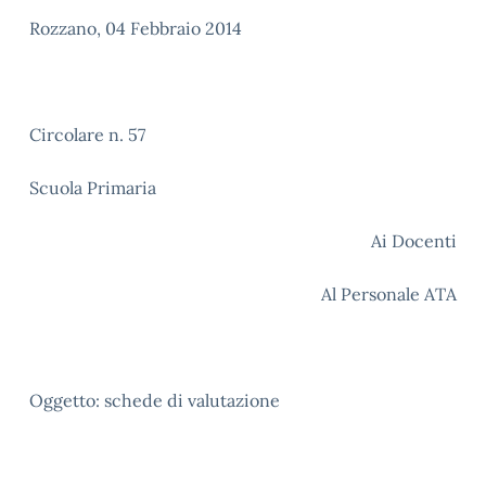
Rozzano, 04 Febbraio 2014
Circolare n. 57
Scuola Primaria
Ai Docenti
Al Personale ATA
Oggetto: schede di valutazione