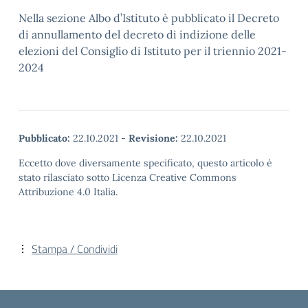
Nella sezione Albo d’Istituto è pubblicato il Decreto
di annullamento del decreto di indizione delle
elezioni del Consiglio di Istituto per il triennio 2021-
2024
Pubblicato:
22.10.2021
-
Revisione:
22.10.2021
Eccetto dove diversamente specificato, questo articolo è
stato rilasciato sotto Licenza Creative Commons
Attribuzione 4.0 Italia.
Stampa / Condividi