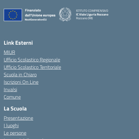
ISTITUTO COMPRENSIVO
IC Viale Liguria Rozzano
Rozzano (MI)
Link Esterni
MIUR
Ufficio Scolastico Regionale
Ufficio Scolastico Territoriale
Scuola in Chiaro
Iscrizioni On Line
Invalsi
Comune
La Scuola
Presentazione
I luoghi
Le persone