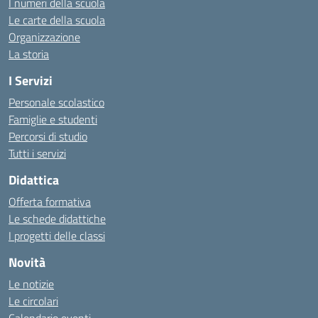
I numeri della scuola
Le carte della scuola
Organizzazione
La storia
I Servizi
Personale scolastico
Famiglie e studenti
Percorsi di studio
Tutti i servizi
Didattica
Offerta formativa
Le schede didattiche
I progetti delle classi
Novità
Le notizie
Le circolari