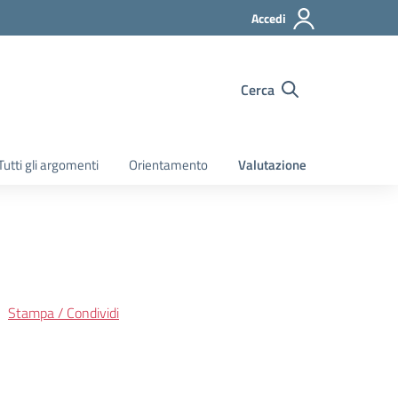
Accedi
Cerca
Tutti gli argomenti
Orientamento
Valutazione
Stampa / Condividi