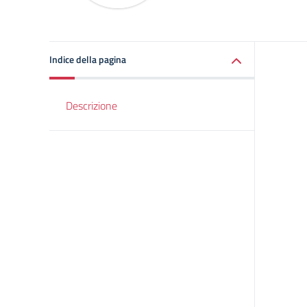
Indice della pagina
Descrizione