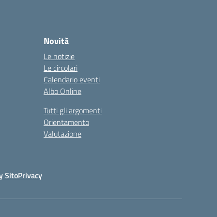
Novità
Le notizie
Le circolari
Calendario eventi
Albo Online
Tutti gli argomenti
Orientamento
Valutazione
y Sito
Privacy