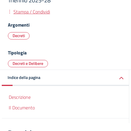
Triennio 2025-28
Stampa / Condividi
Argomenti
Decreti
Tipologia
Decreti e Delibere
Indice della pagina
Descrizione
Il Documento