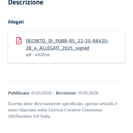
Descrizione
Allegati
DECRETO_DI_PUBB-RS_22-25-RAV25-
28_e_ALLEGATI_2025_signed
pdf - 4928 kb
Pubblicato:
07.01.2026
-
Revisione:
07.01.2026
Eccetto dove diversamente specificato, questo articolo è
stato rilasciato sotto Licenza Creative Commons
Attribuzione 4.0 Italia.