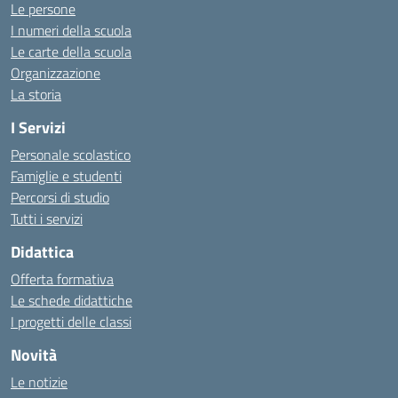
Le persone
I numeri della scuola
Le carte della scuola
Organizzazione
La storia
I Servizi
Personale scolastico
Famiglie e studenti
Percorsi di studio
Tutti i servizi
Didattica
Offerta formativa
Le schede didattiche
I progetti delle classi
Novità
Le notizie