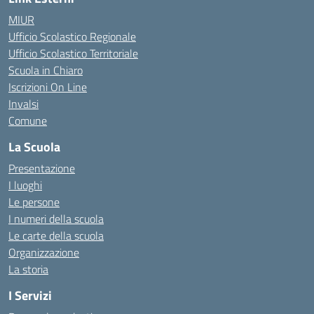
MIUR
Ufficio Scolastico Regionale
Ufficio Scolastico Territoriale
Scuola in Chiaro
Iscrizioni On Line
Invalsi
Comune
La Scuola
Presentazione
I luoghi
Le persone
I numeri della scuola
Le carte della scuola
Organizzazione
La storia
I Servizi