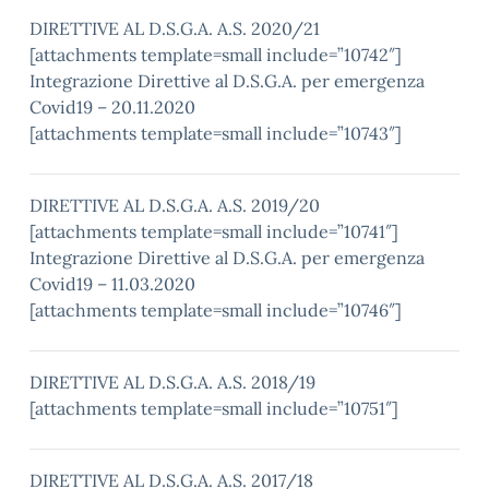
DIRETTIVE AL D.S.G.A. A.S. 2020/21
[attachments template=small include=”10742″]
Integrazione Direttive al D.S.G.A. per emergenza
Covid19 – 20.11.2020
[attachments template=small include=”10743″]
DIRETTIVE AL D.S.G.A. A.S. 2019/20
[attachments template=small include=”10741″]
Integrazione Direttive al D.S.G.A. per emergenza
Covid19 – 11.03.2020
[attachments template=small include=”10746″]
DIRETTIVE AL D.S.G.A. A.S. 2018/19
[attachments template=small include=”10751″]
DIRETTIVE AL D.S.G.A. A.S. 2017/18