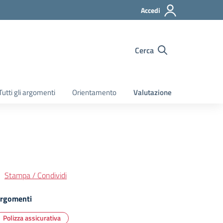
Accedi
Cerca
Tutti gli argomenti
Orientamento
Valutazione
Stampa / Condividi
rgomenti
Polizza assicurativa