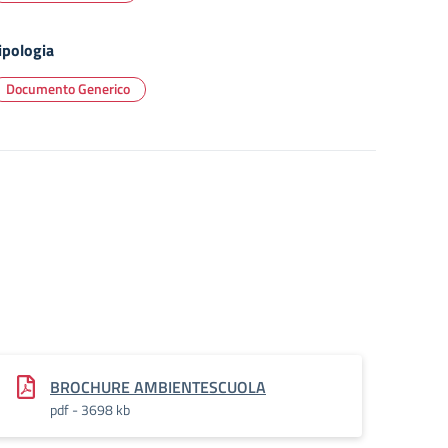
ipologia
Documento Generico
BROCHURE AMBIENTESCUOLA
pdf - 3698 kb