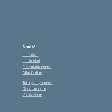
Novità
Le notizie
Le circolari
Calendario eventi
Albo Online
Tutti gli argomenti
Orientamento
Valutazione