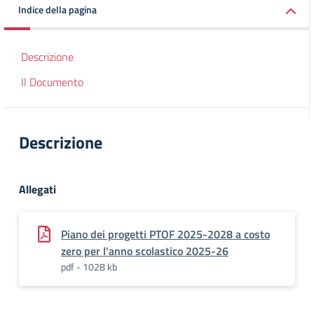
Indice della pagina
Descrizione
Il Documento
Descrizione
Allegati
Piano dei progetti PTOF 2025-2028 a costo
zero per l'anno scolastico 2025-26
pdf - 1028 kb