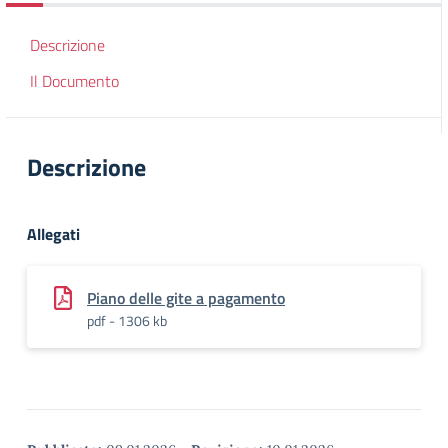
Descrizione
Il Documento
Descrizione
Allegati
Piano delle gite a pagamento
pdf - 1306 kb