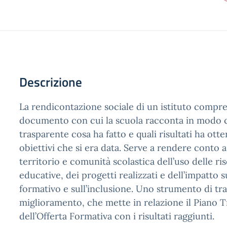
Descrizione
La rendicontazione sociale di un istituto compren
documento con cui la scuola racconta in modo 
trasparente cosa ha fatto e quali risultati ha otte
obiettivi che si era data. Serve a rendere conto a
territorio e comunità scolastica dell’uso delle ris
educative, dei progetti realizzati e dell’impatto 
formativo e sull’inclusione. Uno strumento di tr
miglioramento, che mette in relazione il Piano T
dell’Offerta Formativa con i risultati raggiunti.