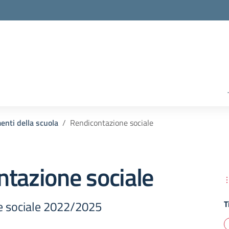
enti della scuola
Rendicontazione sociale
tazione sociale
e sociale 2022/2025
T