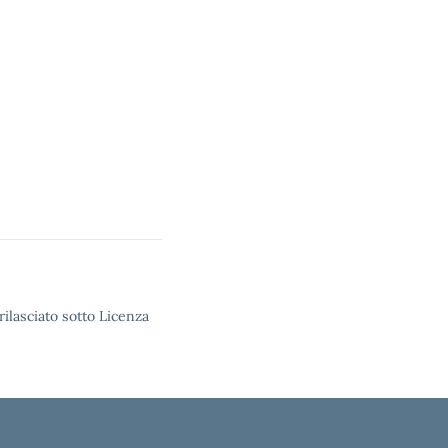
rilasciato sotto Licenza