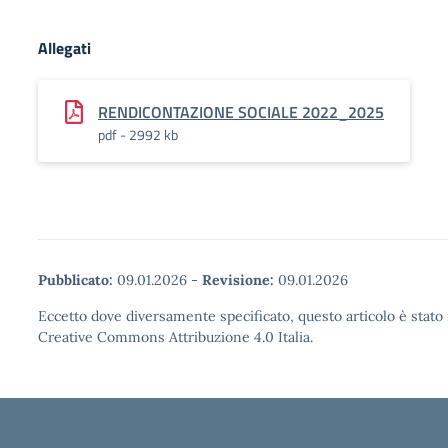
Allegati
RENDICONTAZIONE SOCIALE 2022_2025
pdf - 2992 kb
Pubblicato:
09.01.2026
-
Revisione:
09.01.2026
Eccetto dove diversamente specificato, questo articolo è stato 
Creative Commons Attribuzione 4.0 Italia.