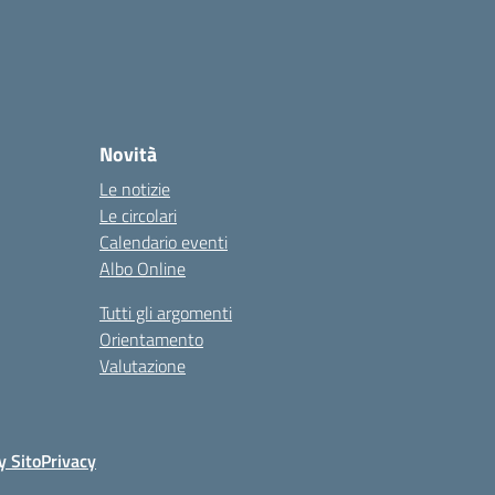
Novità
Le notizie
Le circolari
Calendario eventi
Albo Online
Tutti gli argomenti
Orientamento
Valutazione
y Sito
Privacy