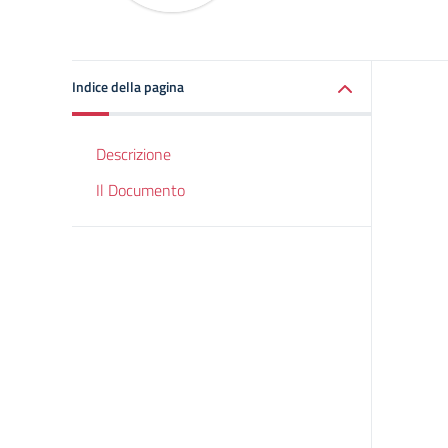
Indice della pagina
Descrizione
Il Documento